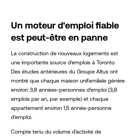
Un moteur d'emploi fiable
est peut-être en panne
La construction de nouveaux logements est
une importante source d'emplois à Toronto.
Des études antérieures du Groupe Altus ont
montré que chaque maison unifamiliale génère
environ 3,8 années-personnes d'emploi (3,8
emplois par an, par exemple) et chaque
appartement environ 1,5 année-personne
d'emploi.
Compte tenu du volume d'activité de