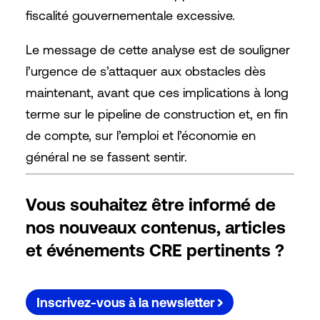
fiscalité gouvernementale excessive.
Le message de cette analyse est de souligner
l’urgence de s’attaquer aux obstacles dès
maintenant, avant que ces implications à long
terme sur le pipeline de construction et, en fin
de compte, sur l’emploi et l’économie en
général ne se fassent sentir.
Vous souhaitez être informé de
nos nouveaux contenus, articles
et événements CRE pertinents ?
Inscrivez-vous à la newsletter