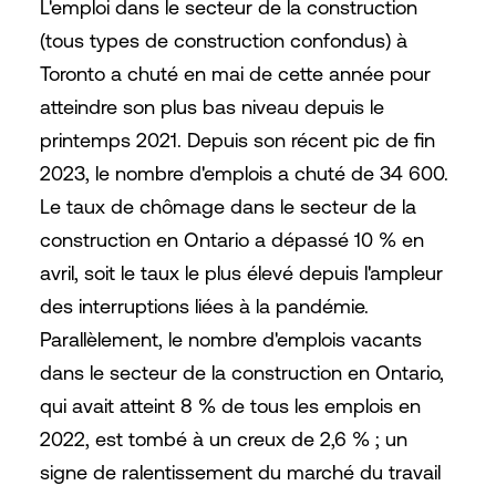
L'emploi dans le secteur de la construction
(tous types de construction confondus) à
Toronto a chuté en mai de cette année pour
atteindre son plus bas niveau depuis le
printemps 2021. Depuis son récent pic de fin
2023, le nombre d'emplois a chuté de 34 600.
Le taux de chômage dans le secteur de la
construction en Ontario a dépassé 10 % en
avril, soit le taux le plus élevé depuis l'ampleur
des interruptions liées à la pandémie.
Parallèlement, le nombre d'emplois vacants
dans le secteur de la construction en Ontario,
qui avait atteint 8 % de tous les emplois en
2022, est tombé à un creux de 2,6 % ; un
signe de ralentissement du marché du travail