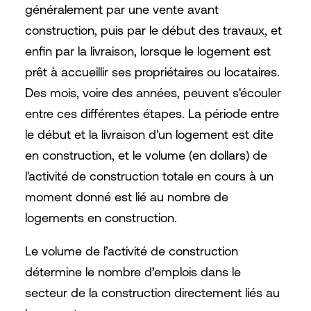
généralement par une vente avant
construction, puis par le début des travaux, et
enfin par la livraison, lorsque le logement est
prêt à accueillir ses propriétaires ou locataires.
Des mois, voire des années, peuvent s'écouler
entre ces différentes étapes. La période entre
le début et la livraison d'un logement est dite
en construction, et le volume (en dollars) de
l'activité de construction totale en cours à un
moment donné est lié au nombre de
logements en construction.
Le volume de l’activité de construction
détermine le nombre d’emplois dans le
secteur de la construction directement liés au