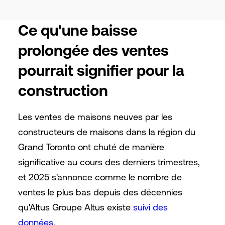
Ce qu'une baisse
prolongée des ventes
pourrait signifier pour la
construction
Les ventes de maisons neuves par les
constructeurs de maisons dans la région du
Grand Toronto ont chuté de manière
significative au cours des derniers trimestres,
et 2025 s'annonce comme le nombre de
ventes le plus bas depuis des décennies
qu'Altus Groupe Altus existe
suivi des
données
.