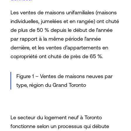
Les ventes de maisons unifamiliales (maisons
individuelles, jumelées et en rangée) ont chuté
de plus de 50 % depuis le début de l’année
par rapport à la même période l’année
dernière, et les ventes d’appartements en
copropriété ont chuté de près de 65 %.
Figure 1 – Ventes de maisons neuves par
type, région du Grand Toronto
Le secteur du logement neuf à Toronto
fonctionne selon un processus qui débute