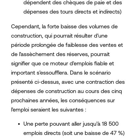
dépendent des chèques de paie et des
dépenses des tours directs et indirects)
Cependant, la forte baisse des volumes de
construction, qui pourrait résulter d'une
période prolongée de faiblesse des ventes et
de l'assèchement des réserves, pourrait
signifier que ce moteur d'emplois fiable et
important s'essoufflera. Dans le scénario
présenté ci-dessus, avec une contraction des
dépenses de construction au cours des cinq
prochaines années, les conséquences sur
l'emploi seraient les suivantes :
Une perte pouvant aller jusqu’à 18 500
emplois directs (soit une baisse de 47 %)