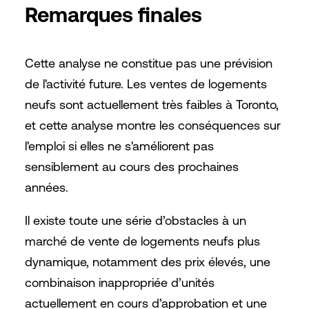
Remarques finales
Cette analyse ne constitue pas une prévision
de l'activité future. Les ventes de logements
neufs sont actuellement très faibles à Toronto,
et cette analyse montre les conséquences sur
l'emploi si elles ne s'améliorent pas
sensiblement au cours des prochaines
années.
Il existe toute une série d’obstacles à un
marché de vente de logements neufs plus
dynamique, notamment des prix élevés, une
combinaison inappropriée d’unités
actuellement en cours d’approbation et une