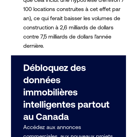
100 locations construites à cet effet par
an), ce qui ferait baisser les volumes de
construction à 2,6 milliards de dollars
contre 7,5 milliards de dollars l'année
dernière.
Débloquez des
données
immobilières
intelligentes partout
au Canada
Accédez aux annonces
commerciales, aux nouveaux projets