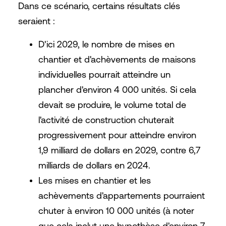
Dans ce scénario, certains résultats clés
seraient :
D'ici 2029, le nombre de mises en
chantier et d'achèvements de maisons
individuelles pourrait atteindre un
plancher d'environ 4 000 unités. Si cela
devait se produire, le volume total de
l'activité de construction chuterait
progressivement pour atteindre environ
1,9 milliard de dollars en 2029, contre 6,7
milliards de dollars en 2024.
Les mises en chantier et les
achèvements d'appartements pourraient
chuter à environ 10 000 unités (à noter
que cela inclut une hypothèse d'environ 7