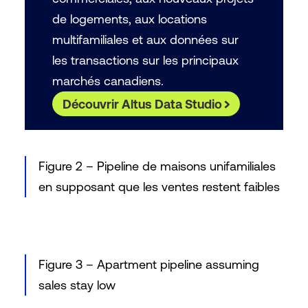
de logements, aux locations
multifamiliales et aux données sur
les transactions sur les principaux
marchés canadiens.
Découvrir Altus Data Studio
Figure 2 – Pipeline de maisons unifamiliales
en supposant que les ventes restent faibles
Figure 3 – Apartment pipeline assuming
sales stay low