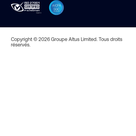
Copyright © 2026 Groupe Altus Limited. Tous droits
réservés.