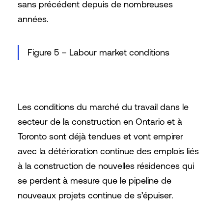
sans précédent depuis de nombreuses
années.
Figure 5 – Labour market conditions
Les conditions du marché du travail dans le
secteur de la construction en Ontario et à
Toronto sont déjà tendues et vont empirer
avec la détérioration continue des emplois liés
à la construction de nouvelles résidences qui
se perdent à mesure que le pipeline de
nouveaux projets continue de s’épuiser.