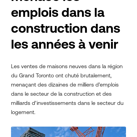
emplois dans la
construction dans
les années à venir
Les ventes de maisons neuves dans la région
du Grand Toronto ont chuté brutalement,
menaçant des dizaines de milliers d’emplois
dans le secteur de la construction et des
milliards d’investissements dans le secteur du
logement.