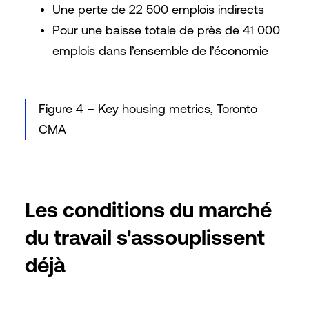
Une perte de 22 500 emplois indirects
Pour une baisse totale de près de 41 000
emplois dans l’ensemble de l’économie
Figure 4 – Key housing metrics, Toronto
CMA
Les conditions du marché
du travail s'assouplissent
déjà