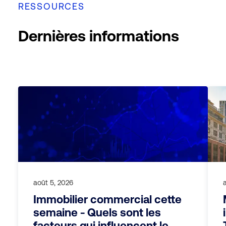
RESSOURCES
Dernières informations
août 5, 2026
Immobilier commercial cette
semaine - Quels sont les
facteurs qui influencent le