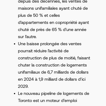
depuis des décennies, les ventes de
maisons unifamiliales ayant chuté de
plus de 50 % et celles
d'appartements en copropriété ayant
chuté de près de 65 % d'une année
sur l'autre.
Une baisse prolongée des ventes
pourrait réduire l'activité de
construction de plus de moitié, faisant
chuter la construction de logements
unifamiliaux de 6,7 milliards de dollars
en 2024 à 1,9 milliard de dollars d'ici
2029.
Le nouveau pipeline de logements de
Toronto est un moteur d’emploi