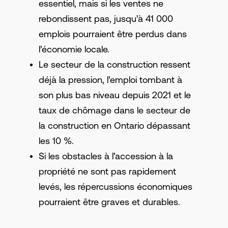
essentiel, mais si les ventes ne
rebondissent pas, jusqu’à 41 000
emplois pourraient être perdus dans
l’économie locale.
Le secteur de la construction ressent
déjà la pression, l’emploi tombant à
son plus bas niveau depuis 2021 et le
taux de chômage dans le secteur de
la construction en Ontario dépassant
les 10 %.
Si les obstacles à l’accession à la
propriété ne sont pas rapidement
levés, les répercussions économiques
pourraient être graves et durables.