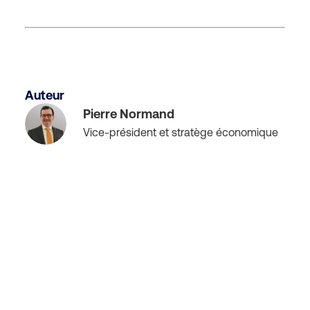
Auteur
Pierre Normand
Vice-président et stratège économique