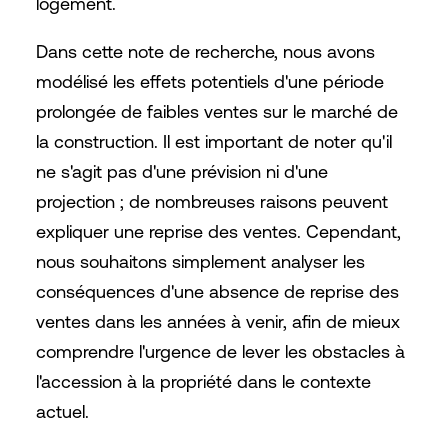
logement.
Dans cette note de recherche, nous avons
modélisé les effets potentiels d'une période
prolongée de faibles ventes sur le marché de
la construction. Il est important de noter qu'il
ne s'agit pas d'une prévision ni d'une
projection ; de nombreuses raisons peuvent
expliquer une reprise des ventes. Cependant,
nous souhaitons simplement analyser les
conséquences d'une absence de reprise des
ventes dans les années à venir, afin de mieux
comprendre l'urgence de lever les obstacles à
l'accession à la propriété dans le contexte
actuel.