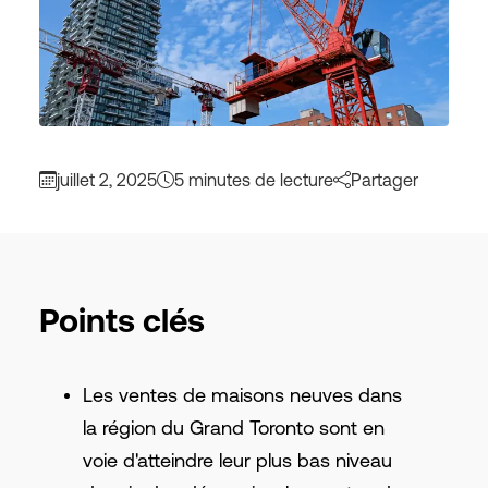
juillet 2, 2025
5 minutes de lecture
Partager
Points clés
Les ventes de maisons neuves dans
la région du Grand Toronto sont en
voie d'atteindre leur plus bas niveau