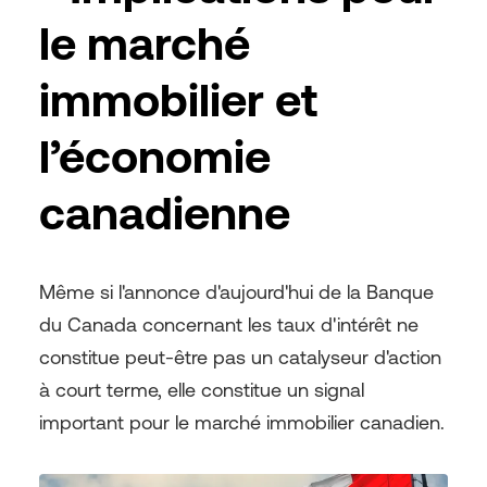
le marché
immobilier et
l’économie
canadienne
Même si l'annonce d'aujourd'hui de la Banque
du Canada concernant les taux d'intérêt ne
constitue peut-être pas un catalyseur d'action
à court terme, elle constitue un signal
important pour le marché immobilier canadien.