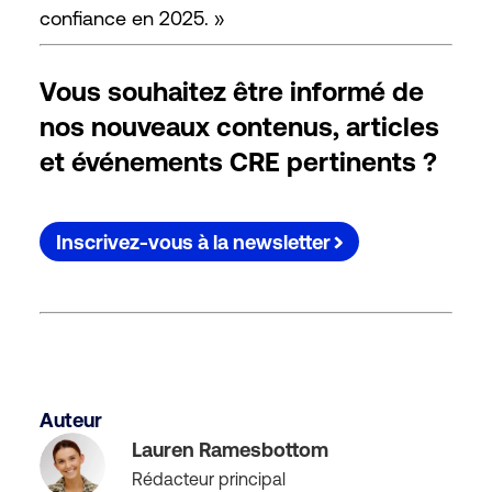
confiance en 2025. »
Vous souhaitez être informé de
nos nouveaux contenus, articles
et événements CRE pertinents ?
Inscrivez-vous à la newsletter
Auteur
Lauren Ramesbottom
Rédacteur principal