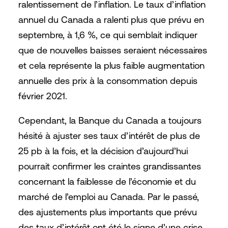
ralentissement de l’inflation. Le taux d’inflation
annuel du Canada a ralenti plus que prévu en
septembre, à 1,6 %, ce qui semblait indiquer
que de nouvelles baisses seraient nécessaires
et cela représente la plus faible augmentation
annuelle des prix à la consommation depuis
février 2021.
Cependant, la Banque du Canada a toujours
hésité à ajuster ses taux d’intérêt de plus de
25 pb à la fois, et la décision d’aujourd’hui
pourrait confirmer les craintes grandissantes
concernant la faiblesse de l’économie et du
marché de l’emploi au Canada. Par le passé,
des ajustements plus importants que prévu
des taux d’intérêt ont été le signe d’une crise.