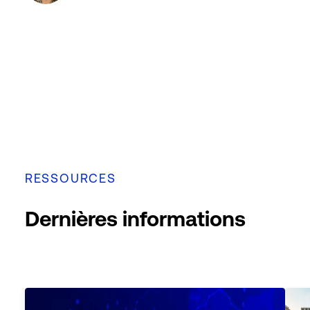
RESSOURCES
Dernières informations