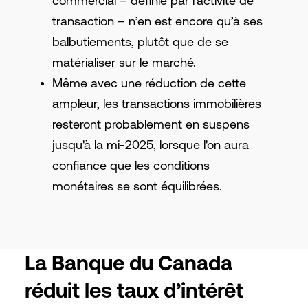
commercial – définie par l’activité de
transaction – n’en est encore qu’à ses
balbutiements, plutôt que de se
matérialiser sur le marché.
Même avec une réduction de cette
ampleur, les transactions immobilières
resteront probablement en suspens
jusqu'à la mi-2025, lorsque l'on aura
confiance que les conditions
monétaires se sont équilibrées.
La Banque du Canada
réduit les taux d’intérêt