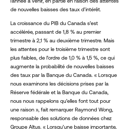
l'année à venir, en partie en raison des attentes
de nouvelles baisses des taux d'intérêt.
La croissance du PIB du Canada s’est
accélérée, passant de 1,8 % au premier
trimestre à 2,1 % au deuxième trimestre. Mais
les attentes pour le troisième trimestre sont
plus faibles, de l’ordre de 1,0 % à 1,5 %, ce qui
augmente la probabilité de nouvelles baisses
des taux par la Banque du Canada. « Lorsque
nous examinons les décisions prises par la
Réserve fédérale et la Banque du Canada,
nous nous rappelons qu’elles font tout pour
une raison », fait remarquer Raymond Wong,
responsable des solutions de données chez
Groupe Altus. « Lorsqu’une baisse importante,