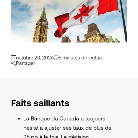
octobre 23, 2024
6 minutes de lecture
Partager
Faits saillants
La Banque du Canada a toujours
hésité à ajuster ses taux de plus de
25 pb à la fois. La décision