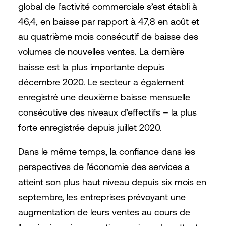
global de l’activité commerciale s’est établi à
46,4, en baisse par rapport à 47,8 en août et
au quatrième mois consécutif de baisse des
volumes de nouvelles ventes. La dernière
baisse est la plus importante depuis
décembre 2020. Le secteur a également
enregistré une deuxième baisse mensuelle
consécutive des niveaux d’effectifs – la plus
forte enregistrée depuis juillet 2020.
Dans le même temps, la confiance dans les
perspectives de l'économie des services a
atteint son plus haut niveau depuis six mois en
septembre, les entreprises prévoyant une
augmentation de leurs ventes au cours de