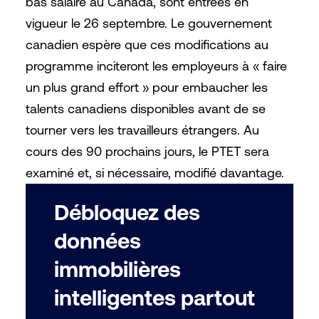
bas salaire au Canada, sont entrées en
vigueur le 26 septembre. Le gouvernement
canadien espère que ces modifications au
programme inciteront les employeurs à « faire
un plus grand effort » pour embaucher les
talents canadiens disponibles avant de se
tourner vers les travailleurs étrangers. Au
cours des 90 prochains jours, le PTET sera
examiné et, si nécessaire, modifié davantage.
Débloquez des
données
immobilières
intelligentes partout