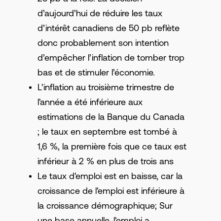
d’aujourd’hui de réduire les taux
d’intérêt canadiens de 50 pb reflète
donc probablement son intention
d’empêcher l’inflation de tomber trop
bas et de stimuler l’économie.
L'inflation au troisième trimestre de
l'année a été inférieure aux
estimations de la Banque du Canada
; le taux en septembre est tombé à
1,6 %, la première fois que ce taux est
inférieur à 2 % en plus de trois ans
Le taux d'emploi est en baisse, car la
croissance de l'emploi est inférieure à
la croissance démographique; Sur
une base annuelle, l'emploi a