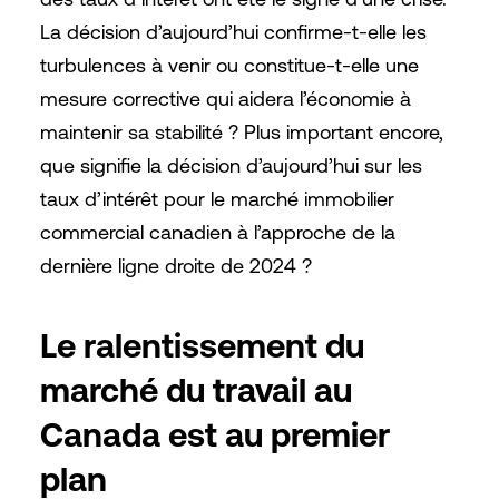
La décision d’aujourd’hui confirme-t-elle les
turbulences à venir ou constitue-t-elle une
mesure corrective qui aidera l’économie à
maintenir sa stabilité ? Plus important encore,
que signifie la décision d’aujourd’hui sur les
taux d’intérêt pour le marché immobilier
commercial canadien à l’approche de la
dernière ligne droite de 2024 ?
Le ralentissement du
marché du travail au
Canada est au premier
plan