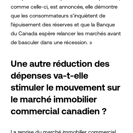
comme celle-ci, est annoncée, elle démontre
que les consommateurs s’inquiètent de
l’épuisement des réserves et que la Banque
du Canada espère relancer les marchés avant
de basculer dans une récession. »
Une autre réduction des
dépenses va-t-elle
stimuler le mouvement sur
le marché immobilier
commercial canadien ?
La reprise du marché immobilier commercial