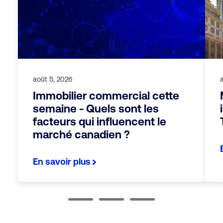
août 5, 2026
Immobilier commercial cette
semaine - Quels sont les
facteurs qui influencent le
marché canadien ?
En savoir plus