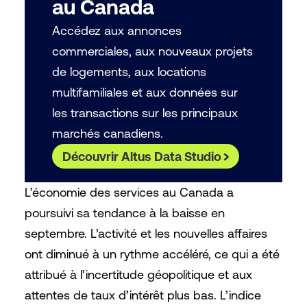
au Canada
Accédez aux annonces
commerciales, aux nouveaux projets
de logements, aux locations
multifamiliales et aux données sur
les transactions sur les principaux
marchés canadiens.
Découvrir Altus Data Studio
L’économie des services au Canada a
poursuivi sa tendance à la baisse en
septembre. L’activité et les nouvelles affaires
ont diminué à un rythme accéléré, ce qui a été
attribué à l’incertitude géopolitique et aux
attentes de taux d’intérêt plus bas. L’indice