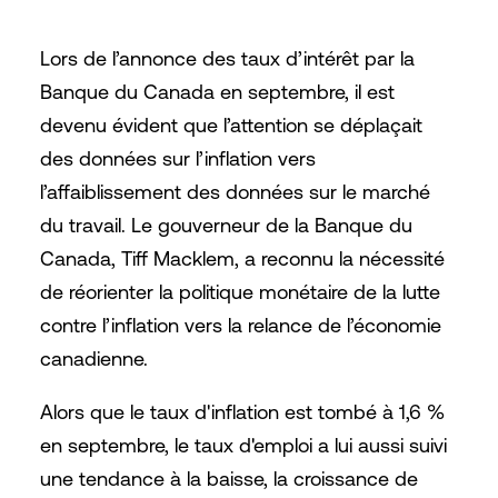
Lors de l’annonce des taux d’intérêt par la
Banque du Canada en septembre, il est
devenu évident que l’attention se déplaçait
des données sur l’inflation vers
l’affaiblissement des données sur le marché
du travail. Le gouverneur de la Banque du
Canada, Tiff Macklem, a reconnu la nécessité
de réorienter la politique monétaire de la lutte
contre l’inflation vers la relance de l’économie
canadienne.
Alors que le taux d'inflation est tombé à 1,6 %
en septembre, le taux d'emploi a lui aussi suivi
une tendance à la baisse, la croissance de