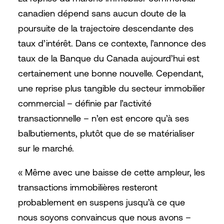
canadien dépend sans aucun doute de la
poursuite de la trajectoire descendante des
taux d’intérêt. Dans ce contexte, l’annonce des
taux de la Banque du Canada aujourd’hui est
certainement une bonne nouvelle. Cependant,
une reprise plus tangible du secteur immobilier
commercial – définie par l’activité
transactionnelle – n’en est encore qu’à ses
balbutiements, plutôt que de se matérialiser
sur le marché.
« Même avec une baisse de cette ampleur, les
transactions immobilières resteront
probablement en suspens jusqu’à ce que
nous soyons convaincus que nous avons –