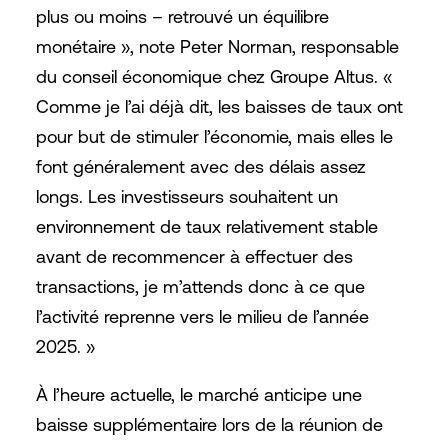
plus ou moins – retrouvé un équilibre
monétaire », note Peter Norman, responsable
du conseil économique chez Groupe Altus. «
Comme je l’ai déjà dit, les baisses de taux ont
pour but de stimuler l’économie, mais elles le
font généralement avec des délais assez
longs. Les investisseurs souhaitent un
environnement de taux relativement stable
avant de recommencer à effectuer des
transactions, je m’attends donc à ce que
l’activité reprenne vers le milieu de l’année
2025. »
À l’heure actuelle, le marché anticipe une
baisse supplémentaire lors de la réunion de