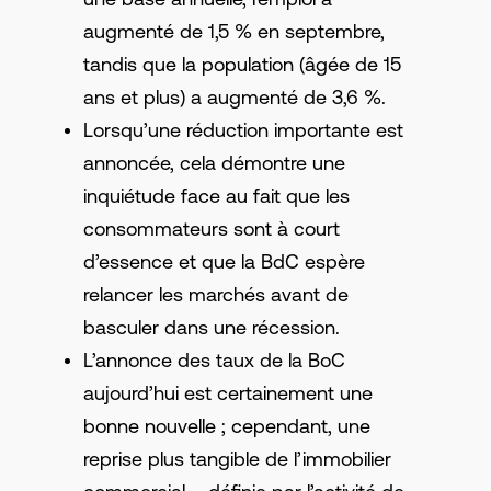
augmenté de 1,5 % en septembre,
tandis que la population (âgée de 15
ans et plus) a augmenté de 3,6 %.
Lorsqu’une réduction importante est
annoncée, cela démontre une
inquiétude face au fait que les
consommateurs sont à court
d’essence et que la BdC espère
relancer les marchés avant de
basculer dans une récession.
L’annonce des taux de la BoC
aujourd’hui est certainement une
bonne nouvelle ; cependant, une
reprise plus tangible de l’immobilier