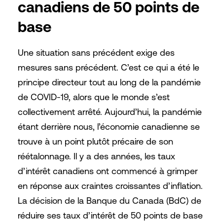
canadiens de 50 points de
base
Une situation sans précédent exige des
mesures sans précédent. C’est ce qui a été le
principe directeur tout au long de la pandémie
de COVID-19, alors que le monde s’est
collectivement arrêté. Aujourd’hui, la pandémie
étant derrière nous, l’économie canadienne se
trouve à un point plutôt précaire de son
réétalonnage. Il y a des années, les taux
d’intérêt canadiens ont commencé à grimper
en réponse aux craintes croissantes d’inflation.
La décision de la Banque du Canada (BdC) de
réduire ses taux d’intérêt de 50 points de base