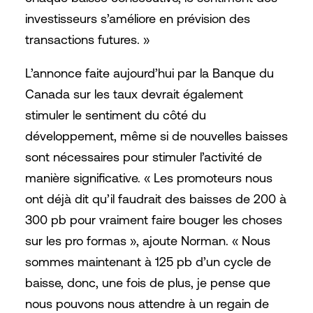
investisseurs s’améliore en prévision des
transactions futures. »
L’annonce faite aujourd’hui par la Banque du
Canada sur les taux devrait également
stimuler le sentiment du côté du
développement, même si de nouvelles baisses
sont nécessaires pour stimuler l’activité de
manière significative. « Les promoteurs nous
ont déjà dit qu’il faudrait des baisses de 200 à
300 pb pour vraiment faire bouger les choses
sur les pro formas », ajoute Norman. « Nous
sommes maintenant à 125 pb d’un cycle de
baisse, donc, une fois de plus, je pense que
nous pouvons nous attendre à un regain de