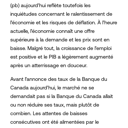
(pb) aujourd’hui reflète toutefois les
inquiétudes concernant le ralentissement de
l’économie et les risques de déflation. À l’heure
actuelle, l’économie connaît une offre
supérieure à la demande et les prix sont en
baisse. Malgré tout, la croissance de l’emploi
est positive et le PIB a légèrement augmenté
après un atterrissage en douceur.
Avant l’annonce des taux de la Banque du
Canada aujourd’hui, le marché ne se
demandait pas si la Banque du Canada allait
ou non réduire ses taux, mais plutôt de
combien. Les attentes de baisses
consécutives ont été alimentées par le