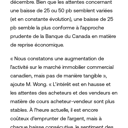
décembre. Bien que les attentes concernant
une baisse de 25 ou 50 pb semblent variées
(et en constante évolution), une baisse de 25
pb semble la plus conforme à l’approche
prudente de la Banque du Canada en matière
de reprise économique.
« Nous constatons une augmentation de
l’activité sur le marché immobilier commercial
canadien, mais pas de manière tangible »,
ajoute M. Wong. « L’intérêt est en hausse et
les attentes des acheteurs et des vendeurs en
matière de cours acheteur-vendeur sont plus
stables. À l’heure actuelle, il est encore
coûteux d’emprunter de l’argent, mais à
chaque baisse consécutive, le sentiment des