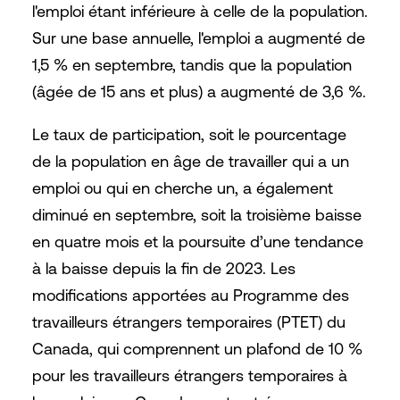
l'emploi étant inférieure à celle de la population.
Sur une base annuelle, l'emploi a augmenté de
1,5 % en septembre, tandis que la population
(âgée de 15 ans et plus) a augmenté de 3,6 %.
Le taux de participation, soit le pourcentage
de la population en âge de travailler qui a un
emploi ou qui en cherche un, a également
diminué en septembre, soit la troisième baisse
en quatre mois et la poursuite d’une tendance
à la baisse depuis la fin de 2023. Les
modifications apportées au Programme des
travailleurs étrangers temporaires (PTET) du
Canada, qui comprennent un plafond de 10 %
pour les travailleurs étrangers temporaires à