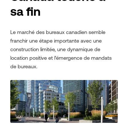
sa fin
Le marché des bureaux canadien semble
franchir une étape importante avec une
construction limitée, une dynamique de
location positive et l’émergence de mandats
de bureaux.