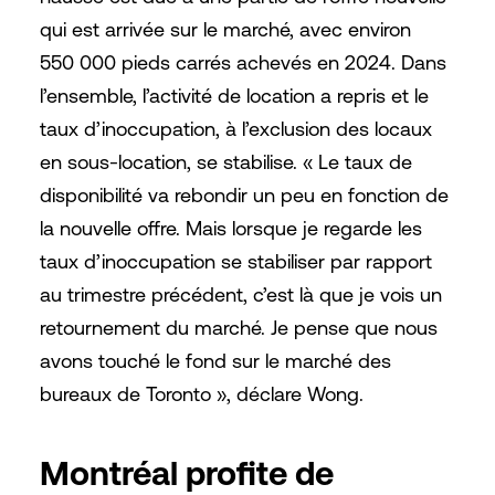
qui est arrivée sur le marché, avec environ
550 000 pieds carrés achevés en 2024. Dans
l’ensemble, l’activité de location a repris et le
taux d’inoccupation, à l’exclusion des locaux
en sous-location, se stabilise. « Le taux de
disponibilité va rebondir un peu en fonction de
la nouvelle offre. Mais lorsque je regarde les
taux d’inoccupation se stabiliser par rapport
au trimestre précédent, c’est là que je vois un
retournement du marché. Je pense que nous
avons touché le fond sur le marché des
bureaux de Toronto », déclare Wong.
Montréal profite de