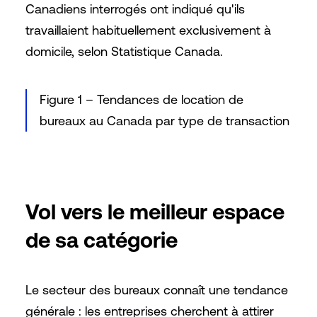
Canadiens interrogés ont indiqué qu'ils
travaillaient habituellement exclusivement à
domicile, selon Statistique Canada.
Figure 1 – Tendances de location de
bureaux au Canada par type de transaction
Vol vers le meilleur espace
de sa catégorie
Le secteur des bureaux connaît une tendance
générale : les entreprises cherchent à attirer