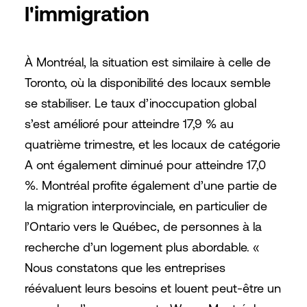
l'immigration
À Montréal, la situation est similaire à celle de
Toronto, où la disponibilité des locaux semble
se stabiliser. Le taux d’inoccupation global
s’est amélioré pour atteindre 17,9 % au
quatrième trimestre, et les locaux de catégorie
A ont également diminué pour atteindre 17,0
%. Montréal profite également d’une partie de
la migration interprovinciale, en particulier de
l’Ontario vers le Québec, de personnes à la
recherche d’un logement plus abordable. «
Nous constatons que les entreprises
réévaluent leurs besoins et louent peut-être un