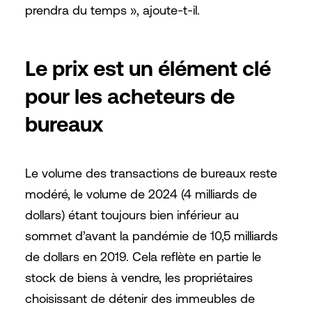
prendra du temps », ajoute-t-il.
Le prix est un élément clé
pour les acheteurs de
bureaux
Le volume des transactions de bureaux reste
modéré, le volume de 2024 (4 milliards de
dollars) étant toujours bien inférieur au
sommet d’avant la pandémie de 10,5 milliards
de dollars en 2019. Cela reflète en partie le
stock de biens à vendre, les propriétaires
choisissant de détenir des immeubles de