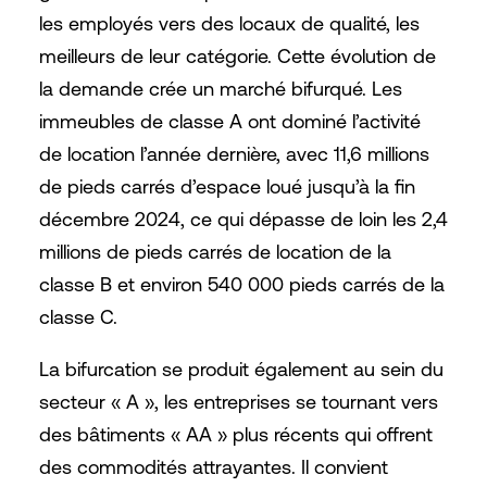
les employés vers des locaux de qualité, les
meilleurs de leur catégorie. Cette évolution de
la demande crée un marché bifurqué. Les
immeubles de classe A ont dominé l’activité
de location l’année dernière, avec 11,6 millions
de pieds carrés d’espace loué jusqu’à la fin
décembre 2024, ce qui dépasse de loin les 2,4
millions de pieds carrés de location de la
classe B et environ 540 000 pieds carrés de la
classe C.
La bifurcation se produit également au sein du
secteur « A », les entreprises se tournant vers
des bâtiments « AA » plus récents qui offrent
des commodités attrayantes. Il convient