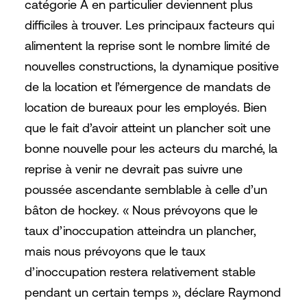
catégorie A en particulier deviennent plus
difficiles à trouver. Les principaux facteurs qui
alimentent la reprise sont le nombre limité de
nouvelles constructions, la dynamique positive
de la location et l’émergence de mandats de
location de bureaux pour les employés. Bien
que le fait d’avoir atteint un plancher soit une
bonne nouvelle pour les acteurs du marché, la
reprise à venir ne devrait pas suivre une
poussée ascendante semblable à celle d’un
bâton de hockey. « Nous prévoyons que le
taux d’inoccupation atteindra un plancher,
mais nous prévoyons que le taux
d’inoccupation restera relativement stable
pendant un certain temps », déclare Raymond