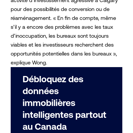
activité d’investissement agressive à Calgary
pour des possibilités de conversion ou de
réaménagement. « En fin de compte, même
s’il y a encore des problèmes avec les taux
d’inoccupation, les bureaux sont toujours
viables et les investisseurs recherchent des
opportunités potentielles dans les bureaux »,
explique Wong.
Débloquez des
données
immobilières
intelligentes partout
au Canada