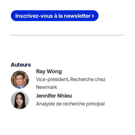
Inscrivez-vous à la newsletter
Auteurs
Ray Wong
Vice-président, Recherche chez
Newmark
Jennifer Nhieu
Analyste de recherche principal