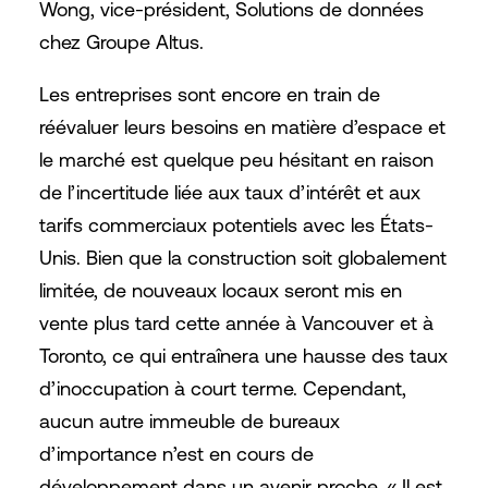
Wong, vice-président, Solutions de données
chez Groupe Altus.
Les entreprises sont encore en train de
réévaluer leurs besoins en matière d’espace et
le marché est quelque peu hésitant en raison
de l’incertitude liée aux taux d’intérêt et aux
tarifs commerciaux potentiels avec les États-
Unis. Bien que la construction soit globalement
limitée, de nouveaux locaux seront mis en
vente plus tard cette année à Vancouver et à
Toronto, ce qui entraînera une hausse des taux
d’inoccupation à court terme. Cependant,
aucun autre immeuble de bureaux
d’importance n’est en cours de
développement dans un avenir proche. « Il est