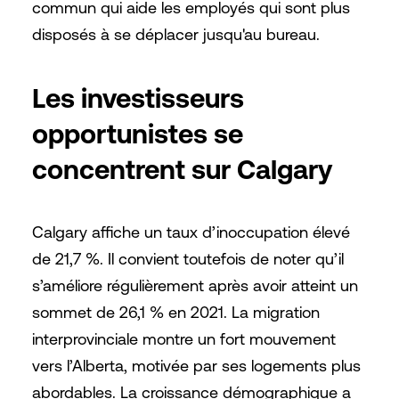
commun qui aide les employés qui sont plus
disposés à se déplacer jusqu'au bureau.
Les investisseurs
opportunistes se
concentrent sur Calgary
Calgary affiche un taux d’inoccupation élevé
de 21,7 %. Il convient toutefois de noter qu’il
s’améliore régulièrement après avoir atteint un
sommet de 26,1 % en 2021. La migration
interprovinciale montre un fort mouvement
vers l’Alberta, motivée par ses logements plus
abordables. La croissance démographique a