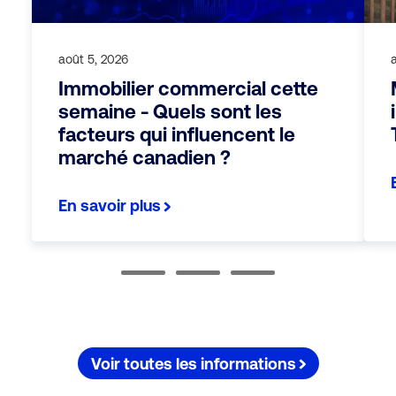
août 5, 2026
Immobilier commercial cette
semaine - Quels sont les
facteurs qui influencent le
marché canadien ?
En savoir plus
Voir toutes les informations