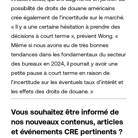
possibilité de droits de douane américains
crée également de l’incertitude sur le marché.
« Il y a une certaine hésitation à prendre des
décisions à court terme », prévient Wong. «
Même si nous avons eu de très bonnes
tendances dans les fondamentaux du secteur
des bureaux en 2024, il pourrait y avoir une
petite pause à court terme en raison de
l’incertitude sur les éventuels taux d’intérêt et
les effets des droits de douane. »
Vous souhaitez être informé de
nos nouveaux contenus, articles
et événements CRE pertinents ?