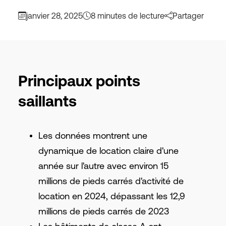
janvier 28, 2025
8 minutes de lecture
Partager
Principaux points
saillants
Les données montrent une
dynamique de location claire d'une
année sur l'autre avec environ 15
millions de pieds carrés d'activité de
location en 2024, dépassant les 12,9
millions de pieds carrés de 2023