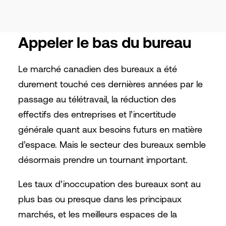
Appeler le bas du bureau
Le marché canadien des bureaux a été
durement touché ces dernières années par le
passage au télétravail, la réduction des
effectifs des entreprises et l’incertitude
générale quant aux besoins futurs en matière
d’espace. Mais le secteur des bureaux semble
désormais prendre un tournant important.
Les taux d’inoccupation des bureaux sont au
plus bas ou presque dans les principaux
marchés, et les meilleurs espaces de la