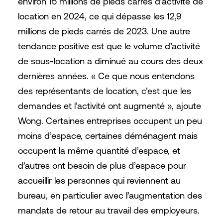
environ 15 millions de pieds carrés d’activité de
location en 2024, ce qui dépasse les 12,9
millions de pieds carrés de 2023. Une autre
tendance positive est que le volume d’activité
de sous-location a diminué au cours des deux
dernières années. « Ce que nous entendons
des représentants de location, c’est que les
demandes et l’activité ont augmenté », ajoute
Wong. Certaines entreprises occupent un peu
moins d’espace, certaines déménagent mais
occupent la même quantité d’espace, et
d’autres ont besoin de plus d’espace pour
accueillir les personnes qui reviennent au
bureau, en particulier avec l’augmentation des
mandats de retour au travail des employeurs.