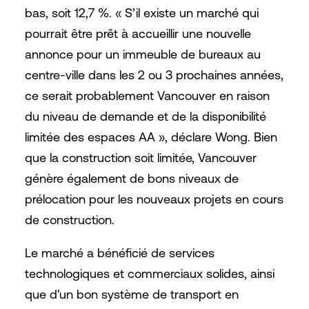
bas, soit 12,7 %. « S’il existe un marché qui
pourrait être prêt à accueillir une nouvelle
annonce pour un immeuble de bureaux au
centre-ville dans les 2 ou 3 prochaines années,
ce serait probablement Vancouver en raison
du niveau de demande et de la disponibilité
limitée des espaces AA », déclare Wong. Bien
que la construction soit limitée, Vancouver
génère également de bons niveaux de
prélocation pour les nouveaux projets en cours
de construction.
Le marché a bénéficié de services
technologiques et commerciaux solides, ainsi
que d'un bon système de transport en