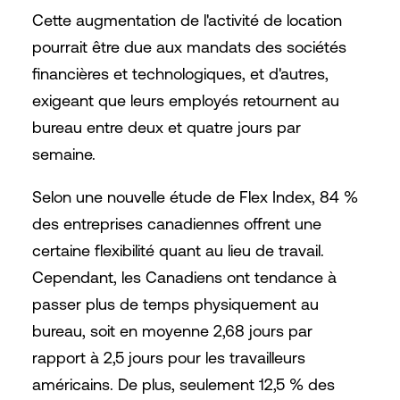
Cette augmentation de l'activité de location
pourrait être due aux mandats des sociétés
financières et technologiques, et d'autres,
exigeant que leurs employés retournent au
bureau entre deux et quatre jours par
semaine.
Selon une nouvelle étude de Flex Index, 84 %
des entreprises canadiennes offrent une
certaine flexibilité quant au lieu de travail.
Cependant, les Canadiens ont tendance à
passer plus de temps physiquement au
bureau, soit en moyenne 2,68 jours par
rapport à 2,5 jours pour les travailleurs
américains. De plus, seulement 12,5 % des