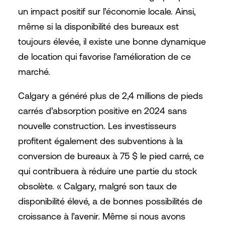
un impact positif sur l’économie locale. Ainsi,
même si la disponibilité des bureaux est
toujours élevée, il existe une bonne dynamique
de location qui favorise l’amélioration de ce
marché.
Calgary a généré plus de 2,4 millions de pieds
carrés d’absorption positive en 2024 sans
nouvelle construction. Les investisseurs
profitent également des subventions à la
conversion de bureaux à 75 $ le pied carré, ce
qui contribuera à réduire une partie du stock
obsolète. « Calgary, malgré son taux de
disponibilité élevé, a de bonnes possibilités de
croissance à l’avenir. Même si nous avons