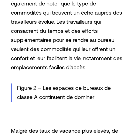
également de noter que le type de
commodités qui trouvent un écho auprès des
travailleurs évolue. Les travailleurs qui
consacrent du temps et des efforts
supplémentaires pour se rendre au bureau
veulent des commodités qui leur offrent un
confort et leur facilitent la vie, notamment des
emplacements faciles d’accès.
Figure 2 – Les espaces de bureaux de
classe A continuent de dominer
Malgré des taux de vacance plus élevés, de