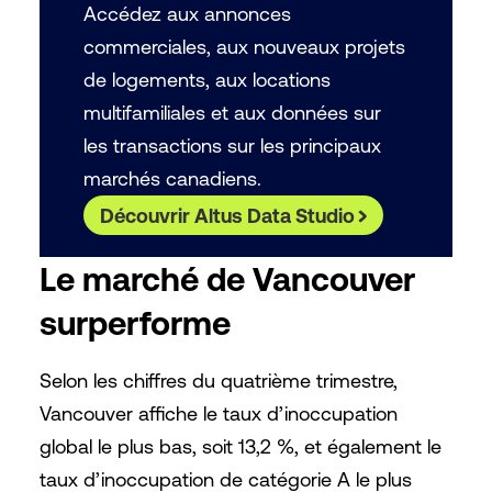
Accédez aux annonces
commerciales, aux nouveaux projets
de logements, aux locations
multifamiliales et aux données sur
les transactions sur les principaux
marchés canadiens.
Découvrir Altus Data Studio
Le marché de Vancouver
surperforme
Selon les chiffres du quatrième trimestre,
Vancouver affiche le taux d’inoccupation
global le plus bas, soit 13,2 %, et également le
taux d’inoccupation de catégorie A le plus