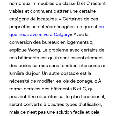
nombreux immeubles de classe B et C restent
viables et continuent d'attirer une certaine
catégorie de locataires. « Certaines de ces
propriétés seront réaménagées, ce qui est
ce
que nous avons vu à Calgary
« Avec la
conversion des bureaux en logements »,
explique Wong. Le problème avec certains de
ces bâtiments est qu’ils sont essentiellement
des boîtes carrées sans fenêtres intérieures ni
lumière du jour. Un autre obstacle est la
nécessité de modifier les lois de zonage. « À
terme, certains des bâtiments B et C, qui
peuvent être obsolètes sur le plan fonctionnel,
seront convertis à d’autres types d’utilisation,
mais ce n’est pas une solution facile et cela