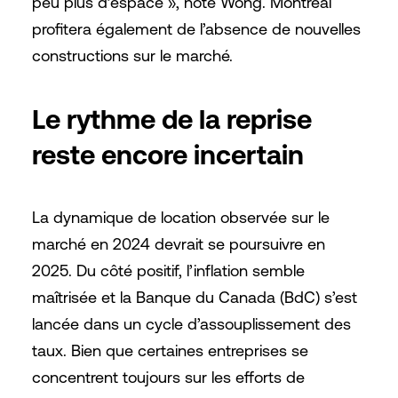
peu plus d’espace », note Wong. Montréal
profitera également de l’absence de nouvelles
constructions sur le marché.
Le rythme de la reprise
reste encore incertain
La dynamique de location observée sur le
marché en 2024 devrait se poursuivre en
2025. Du côté positif, l’inflation semble
maîtrisée et la Banque du Canada (BdC) s’est
lancée dans un cycle d’assouplissement des
taux. Bien que certaines entreprises se
concentrent toujours sur les efforts de