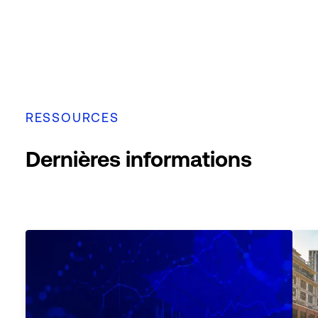
RESSOURCES
Dernières informations