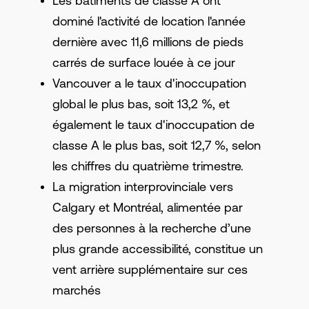
Les bâtiments de classe A ont
dominé l'activité de location l'année
dernière avec 11,6 millions de pieds
carrés de surface louée à ce jour
Vancouver a le taux d'inoccupation
global le plus bas, soit 13,2 %, et
également le taux d'inoccupation de
classe A le plus bas, soit 12,7 %, selon
les chiffres du quatrième trimestre.
La migration interprovinciale vers
Calgary et Montréal, alimentée par
des personnes à la recherche d’une
plus grande accessibilité, constitue un
vent arrière supplémentaire sur ces
marchés