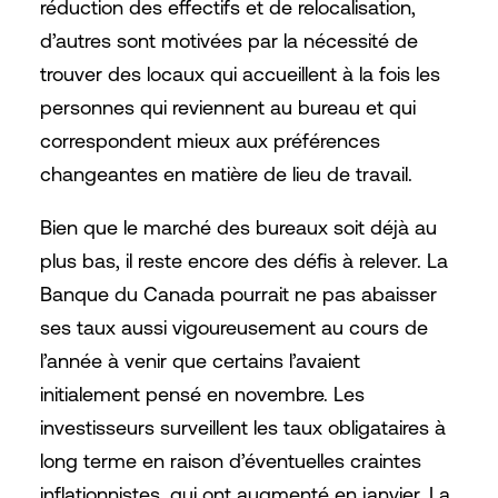
réduction des effectifs et de relocalisation,
d’autres sont motivées par la nécessité de
trouver des locaux qui accueillent à la fois les
personnes qui reviennent au bureau et qui
correspondent mieux aux préférences
changeantes en matière de lieu de travail.
Bien que le marché des bureaux soit déjà au
plus bas, il reste encore des défis à relever. La
Banque du Canada pourrait ne pas abaisser
ses taux aussi vigoureusement au cours de
l’année à venir que certains l’avaient
initialement pensé en novembre. Les
investisseurs surveillent les taux obligataires à
long terme en raison d’éventuelles craintes
inflationnistes, qui ont augmenté en janvier. La