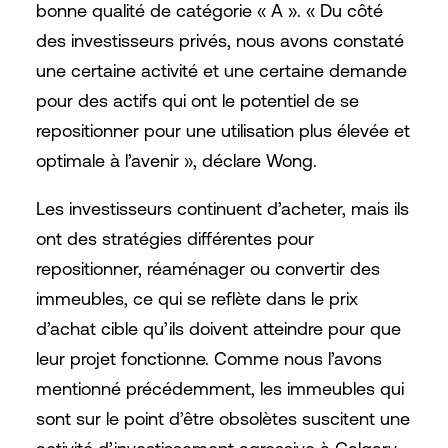
bonne qualité de catégorie « A ». « Du côté
des investisseurs privés, nous avons constaté
une certaine activité et une certaine demande
pour des actifs qui ont le potentiel de se
repositionner pour une utilisation plus élevée et
optimale à l’avenir », déclare Wong.
Les investisseurs continuent d’acheter, mais ils
ont des stratégies différentes pour
repositionner, réaménager ou convertir des
immeubles, ce qui se reflète dans le prix
d’achat cible qu’ils doivent atteindre pour que
leur projet fonctionne. Comme nous l’avons
mentionné précédemment, les immeubles qui
sont sur le point d’être obsolètes suscitent une