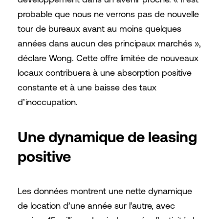
probable que nous ne verrons pas de nouvelle
tour de bureaux avant au moins quelques
années dans aucun des principaux marchés »,
déclare Wong. Cette offre limitée de nouveaux
locaux contribuera à une absorption positive
constante et à une baisse des taux
d’inoccupation.
Une dynamique de leasing
positive
Les données montrent une nette dynamique
de location d’une année sur l’autre, avec