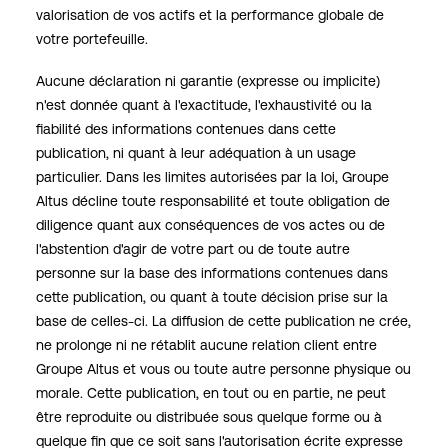
valorisation de vos actifs et la performance globale de
votre portefeuille.
Aucune déclaration ni garantie (expresse ou implicite)
n'est donnée quant à l'exactitude, l'exhaustivité ou la
fiabilité des informations contenues dans cette
publication, ni quant à leur adéquation à un usage
particulier. Dans les limites autorisées par la loi, Groupe
Altus décline toute responsabilité et toute obligation de
diligence quant aux conséquences de vos actes ou de
l'abstention d'agir de votre part ou de toute autre
personne sur la base des informations contenues dans
cette publication, ou quant à toute décision prise sur la
base de celles-ci. La diffusion de cette publication ne crée,
ne prolonge ni ne rétablit aucune relation client entre
Groupe Altus et vous ou toute autre personne physique ou
morale. Cette publication, en tout ou en partie, ne peut
être reproduite ou distribuée sous quelque forme ou à
quelque fin que ce soit sans l'autorisation écrite expresse