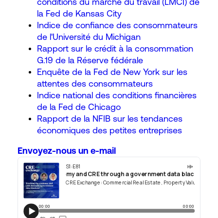
conditions du marché du travail (LMCI) de
la Fed de Kansas City
Indice de confiance des consommateurs
de l'Université du Michigan
Rapport sur le crédit à la consommation
G.19 de la Réserve fédérale
Enquête de la Fed de New York sur les
attentes des consommateurs
Indice national des conditions financières
de la Fed de Chicago
Rapport de la NFIB sur les tendances
économiques des petites entreprises
Envoyez-nous un e-mail