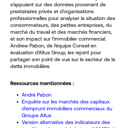
s'appuient sur des données provenant de
prestataires privés et d'organisations
professionnelles pour analyser la situation des
consommateurs, des petites entreprises, du
marché du travail et des marchés financiers,
et son impact sur l'immobilier commercial.
Andrew Pabon, de l'équipe Conseil en
évaluation d'Altus Group, les rejoint pour
partager son point de vue sur le secteur de la
dette immobilière.
Ressources mentionnées :
André Pabon
Enquête sur les marchés des capitaux
d'emprunt immobiliers commerciaux du
Groupe Altus
Version alternative des indicateurs des