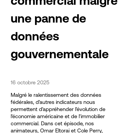
commercial malgré
une panne de
données
gouvernementale
16 octobre 2025
Malgré le ralentissement des données
fédérales, d'autres indicateurs nous
permettent d'appréhender l'évolution de
l'économie américaine et de l'immobilier
commercial. Dans cet épisode, nos
animateurs, Omar Eltorai et Cole Perry,