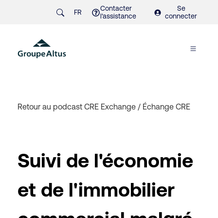
Contacter
Se
FR
l'assistance
connecter
Retour au podcast CRE Exchange
/
Échange CRE
Suivi de l'économie
et de l'immobilier