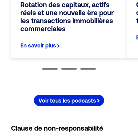
Rotation des capitaux, actifs
réels et une nouvelle ère pour
les transactions immobilières
commerciales
En savoir plus
Voir tous les podcasts
Clause de non-responsabilité