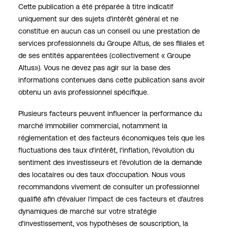
Cette publication a été préparée à titre indicatif
uniquement sur des sujets d'intérêt général et ne
constitue en aucun cas un conseil ou une prestation de
services professionnels du Groupe Altus, de ses filiales et
de ses entités apparentées (collectivement « Groupe
Altus»). Vous ne devez pas agir sur la base des
informations contenues dans cette publication sans avoir
obtenu un avis professionnel spécifique.
Plusieurs facteurs peuvent influencer la performance du
marché immobilier commercial, notamment la
réglementation et des facteurs économiques tels que les
fluctuations des taux d'intérêt, l'inflation, l'évolution du
sentiment des investisseurs et l'évolution de la demande
des locataires ou des taux d'occupation. Nous vous
recommandons vivement de consulter un professionnel
qualifié afin d'évaluer l'impact de ces facteurs et d'autres
dynamiques de marché sur votre stratégie
d'investissement, vos hypothèses de souscription, la