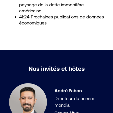
paysage de la dette immobilière
américaine
41:24 Prochaines publications de données
économiques
Nos invités et hôtes
André Pabon
Directeur du conseil
mondial