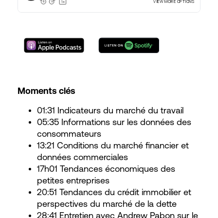
Moments clés
01:31 Indicateurs du marché du travail
05:35 Informations sur les données des
consommateurs
13:21 Conditions du marché financier et
données commerciales
17h01 Tendances économiques des
petites entreprises
20:51 Tendances du crédit immobilier et
perspectives du marché de la dette
28:41 Entretien avec Andrew Pabon sur le