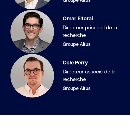
Groupe Altus
Omar Eltorai
Directeur principal de la
recherche
Groupe Altus
Cole Perry
Directeur associé de la
recherche
Groupe Altus