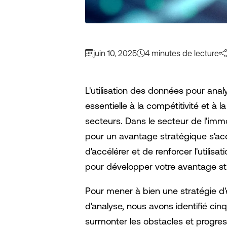
juin 10, 2025
4 minutes de lecture
L'utilisation des données pour anal
essentielle à la compétitivité et à
secteurs. Dans le secteur de l'immo
pour un avantage stratégique s'acc
d'accélérer et de renforcer l'utili
pour développer votre avantage st
Pour mener à bien une stratégie d
d'analyse, nous avons identifié ci
surmonter les obstacles et progres