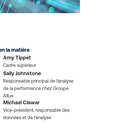
en la matière
Amy Tippet
Cadre supérieur
Sally Johnstone
Responsable principal de l'analyse
de la performance chez Groupe
Altus
Michael Clawar
Vice-président, responsable des
données et de l'analyse