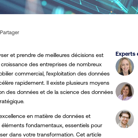
Partager
Experts 
yser et prendre de meilleures décisions est
 la croissance des entreprises de nombreux
bilier commercial, l'exploitation des données
élère rapidement. Il existe plusieurs moyens
sation des données et de la science des données
ratégique.
'excellence en matière de données et
nq éléments fondamentaux, essentiels pour
ser dans votre transformation. Cet article