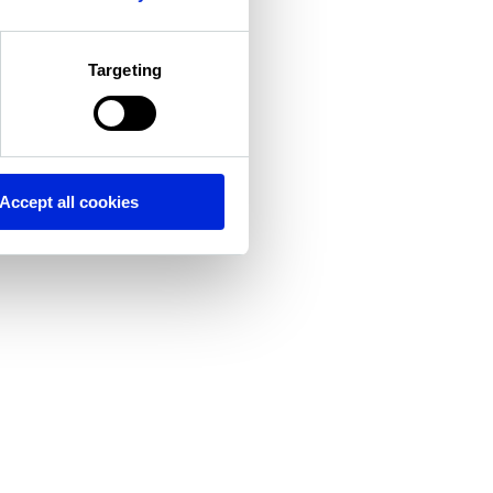
Targeting
Accept all cookies