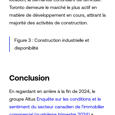
Toronto demeure le marché le plus actif en
matière de développement en cours, attirant la
majorité des activités de construction.
Figure 3 : Construction industrielle et
disponibilité
Conclusion
En regardant en arrière à la fin de 2024, le
groupe Altus
Enquête sur les conditions et le
sentiment du secteur canadien de l'immobilier
commercial (quatrième trimestre 2024)
a