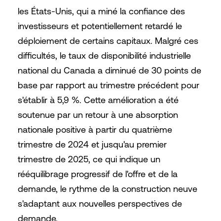
les États-Unis, qui a miné la confiance des
investisseurs et potentiellement retardé le
déploiement de certains capitaux. Malgré ces
difficultés, le taux de disponibilité industrielle
national du Canada a diminué de 30 points de
base par rapport au trimestre précédent pour
s'établir à 5,9 %. Cette amélioration a été
soutenue par un retour à une absorption
nationale positive à partir du quatrième
trimestre de 2024 et jusqu'au premier
trimestre de 2025, ce qui indique un
rééquilibrage progressif de l'offre et de la
demande, le rythme de la construction neuve
s'adaptant aux nouvelles perspectives de
demande.