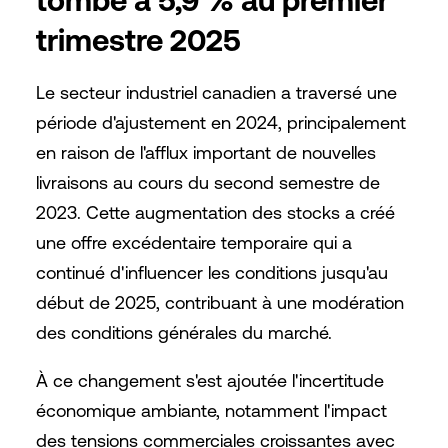
tombé à 5,9 % au premier
trimestre 2025
Le secteur industriel canadien a traversé une
période d'ajustement en 2024, principalement
en raison de l'afflux important de nouvelles
livraisons au cours du second semestre de
2023. Cette augmentation des stocks a créé
une offre excédentaire temporaire qui a
continué d'influencer les conditions jusqu'au
début de 2025, contribuant à une modération
des conditions générales du marché.
À ce changement s'est ajoutée l'incertitude
économique ambiante, notamment l'impact
des tensions commerciales croissantes avec