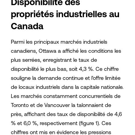
Disponibilité des
propriétés industrielles au
Canada
Parmi les principaux marchés industriels
canadiens, Ottawa a affiché les conditions les
plus serrées, enregistrant le taux de
disponibilité le plus bas, soit 4,3 %. Ce chiffre
souligne la demande continue et l'offre limitée
de locaux industriels dans la capitale nationale.
Les marchés constamment concurrentiels de
Toronto et de Vancouver la talonnaient de
près, affichant des taux de disponibilité de 4,6
% et 6,0 %, respectivement (figure 1). Ces
chiffres ont mis en évidence les pressions