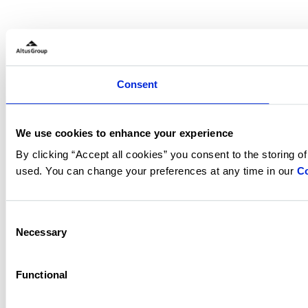
Consent
We use cookies to enhance your experience
By clicking “Accept all cookies” you consent to the storing o
used. You can change your preferences at any time in our
Co
Consent
Necessary
Selection
Functional