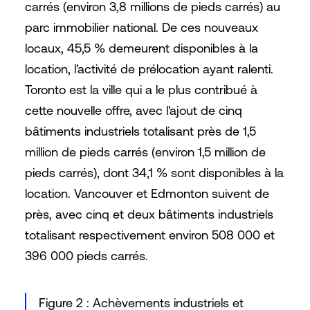
carrés (environ 3,8 millions de pieds carrés) au
parc immobilier national. De ces nouveaux
locaux, 45,5 % demeurent disponibles à la
location, l'activité de prélocation ayant ralenti.
Toronto est la ville qui a le plus contribué à
cette nouvelle offre, avec l'ajout de cinq
bâtiments industriels totalisant près de 1,5
million de pieds carrés (environ 1,5 million de
pieds carrés), dont 34,1 % sont disponibles à la
location. Vancouver et Edmonton suivent de
près, avec cinq et deux bâtiments industriels
totalisant respectivement environ 508 000 et
396 000 pieds carrés.
Figure 2 : Achèvements industriels et