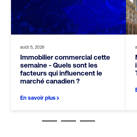
août 5, 2026
Immobilier commercial cette
semaine - Quels sont les
facteurs qui influencent le
marché canadien ?
En savoir plus