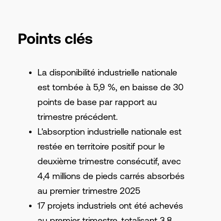
Points clés
La disponibilité industrielle nationale
est tombée à 5,9 %, en baisse de 30
points de base par rapport au
trimestre précédent.
L'absorption industrielle nationale est
restée en territoire positif pour le
deuxième trimestre consécutif, avec
4,4 millions de pieds carrés absorbés
au premier trimestre 2025
17 projets industriels ont été achevés
au premier trimestre, totalisant 3,8