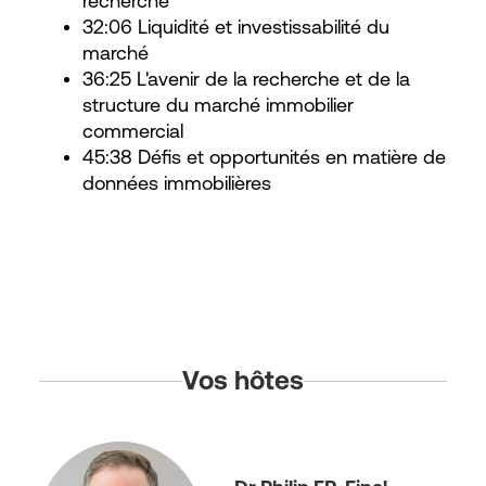
recherche
32:06 Liquidité et investissabilité du
marché
36:25 L'avenir de la recherche et de la
structure du marché immobilier
commercial
45:38 Défis et opportunités en matière de
données immobilières
Vos hôtes