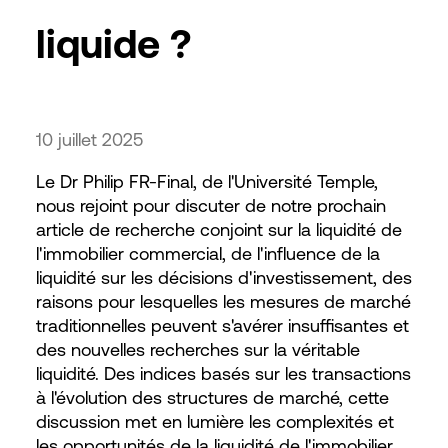
liquide ?
10 juillet 2025
Le Dr Philip FR-Final, de l'Université Temple,
nous rejoint pour discuter de notre prochain
article de recherche conjoint sur la liquidité de
l'immobilier commercial, de l'influence de la
liquidité sur les décisions d'investissement, des
raisons pour lesquelles les mesures de marché
traditionnelles peuvent s'avérer insuffisantes et
des nouvelles recherches sur la véritable
liquidité. Des indices basés sur les transactions
à l'évolution des structures de marché, cette
discussion met en lumière les complexités et
les opportunités de la liquidité de l'immobilier