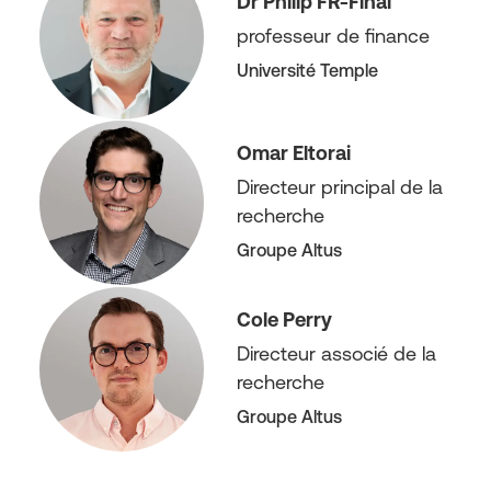
Dr Philip FR-Final
professeur de finance
Université Temple
Omar Eltorai
Directeur principal de la
recherche
Groupe Altus
Cole Perry
Directeur associé de la
recherche
Groupe Altus