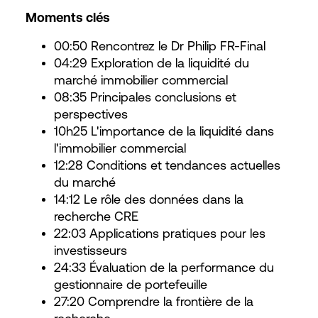
Moments clés
00:50 Rencontrez le Dr Philip FR-Final
04:29 Exploration de la liquidité du
marché immobilier commercial
08:35 Principales conclusions et
perspectives
10h25 L'importance de la liquidité dans
l'immobilier commercial
12:28 Conditions et tendances actuelles
du marché
14:12 Le rôle des données dans la
recherche CRE
22:03 Applications pratiques pour les
investisseurs
24:33 Évaluation de la performance du
gestionnaire de portefeuille
27:20 Comprendre la frontière de la