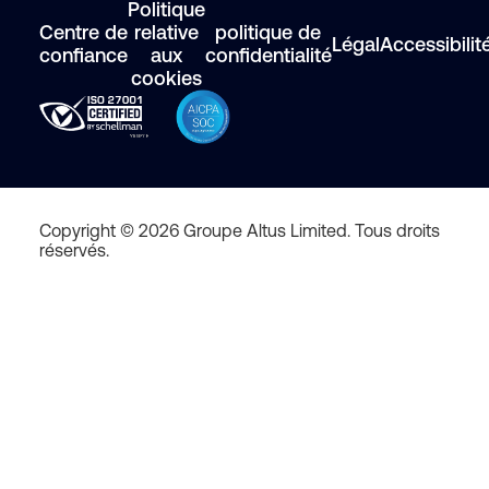
Politique
Centre de
relative
politique de
Légal
Accessibilit
confiance
aux
confidentialité
cookies
Copyright © 2026 Groupe Altus Limited. Tous droits
réservés.