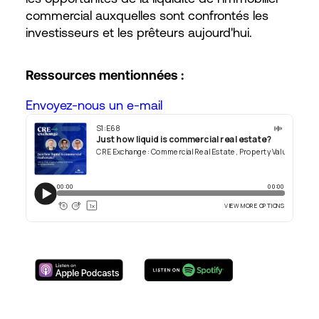
commercial auxquelles sont confrontés les
investisseurs et les prêteurs aujourd'hui.
Ressources mentionnées :
Envoyez-nous un e-mail