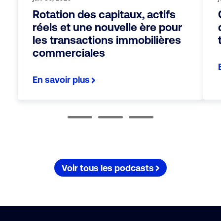
Rotation des capitaux, actifs
réels et une nouvelle ère pour
les transactions immobilières
commerciales
En savoir plus
Voir tous les podcasts