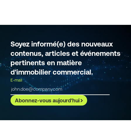
Soyez informé(e) des nouveaux
contenus, articles et événements
pertinents en matière
d'immobilier commercial.
E-mail
Abonnez-vous aujourd'hui