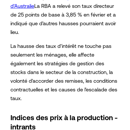
d'Australie
La RBA a relevé son taux directeur
de 25 points de base à 3,85 % en février et a
indiqué que d'autres hausses pourraient avoir
lieu.
La hausse des taux d'intérêt ne touche pas
seulement les ménages, elle affecte
également les stratégies de gestion des
stocks dans le secteur de la construction, la
volonté d'accorder des remises, les conditions
contractuelles et les causes de l'escalade des
taux.
Indices des prix à la production -
intrants