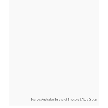
Source: Australian Bureau of Statistics | Altus Group