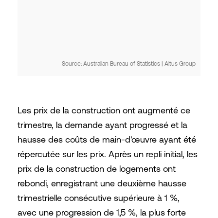
Source: Australian Bureau of Statistics | Altus Group
Les prix de la construction ont augmenté ce
trimestre, la demande ayant progressé et la
hausse des coûts de main-d'œuvre ayant été
répercutée sur les prix. Après un repli initial, les
prix de la construction de logements ont
rebondi, enregistrant une deuxième hausse
trimestrielle consécutive supérieure à 1 %,
avec une progression de 1,5 %, la plus forte