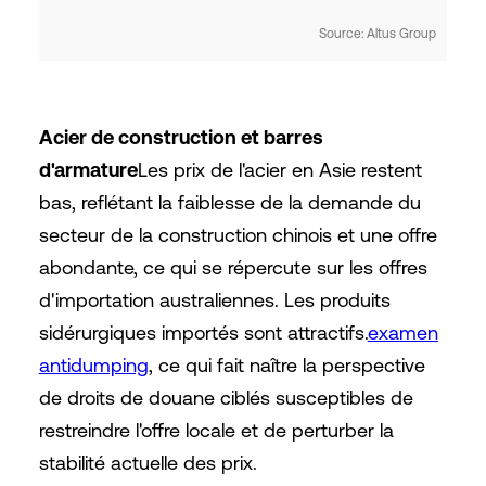
Source: Altus Group
Acier de construction et barres
d'armature
Les prix de l'acier en Asie restent
bas, reflétant la faiblesse de la demande du
secteur de la construction chinois et une offre
abondante, ce qui se répercute sur les offres
d'importation australiennes. Les produits
sidérurgiques importés sont attractifs.
examen
antidumping
, ce qui fait naître la perspective
de droits de douane ciblés susceptibles de
restreindre l'offre locale et de perturber la
stabilité actuelle des prix.