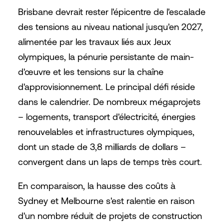
Brisbane devrait rester l'épicentre de l'escalade
des tensions au niveau national jusqu'en 2027,
alimentée par les travaux liés aux Jeux
olympiques, la pénurie persistante de main-
d'œuvre et les tensions sur la chaîne
d'approvisionnement. Le principal défi réside
dans le calendrier. De nombreux mégaprojets
– logements, transport d'électricité, énergies
renouvelables et infrastructures olympiques,
dont un stade de 3,8 milliards de dollars –
convergent dans un laps de temps très court.
En comparaison, la hausse des coûts à
Sydney et Melbourne s'est ralentie en raison
d'un nombre réduit de projets de construction