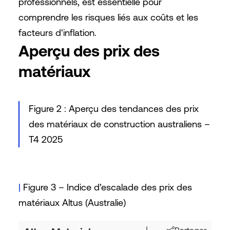
professionnels, est essentielle pour
comprendre les risques liés aux coûts et les
facteurs d'inflation.
Aperçu des prix des
matériaux
Figure 2 : Aperçu des tendances des prix
des matériaux de construction australiens –
T4 2025
|
Figure 3 – Indice d’escalade des prix des
matériaux Altus (Australie)