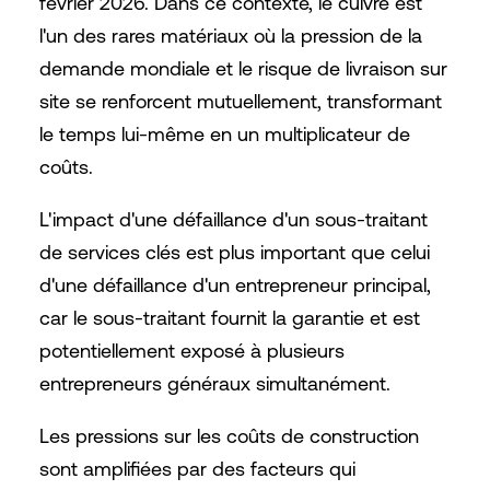
février 2026. Dans ce contexte, le cuivre est
l'un des rares matériaux où la pression de la
demande mondiale et le risque de livraison sur
site se renforcent mutuellement, transformant
le temps lui-même en un multiplicateur de
coûts.
L'impact d'une défaillance d'un sous-traitant
de services clés est plus important que celui
d'une défaillance d'un entrepreneur principal,
car le sous-traitant fournit la garantie et est
potentiellement exposé à plusieurs
entrepreneurs généraux simultanément.
Les pressions sur les coûts de construction
sont amplifiées par des facteurs qui