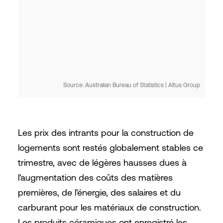
Source: Australian Bureau of Statistics | Altus Group
Les prix des intrants pour la construction de
logements sont restés globalement stables ce
trimestre, avec de légères hausses dues à
l'augmentation des coûts des matières
premières, de l'énergie, des salaires et du
carburant pour les matériaux de construction.
Les produits céramiques ont enregistré les