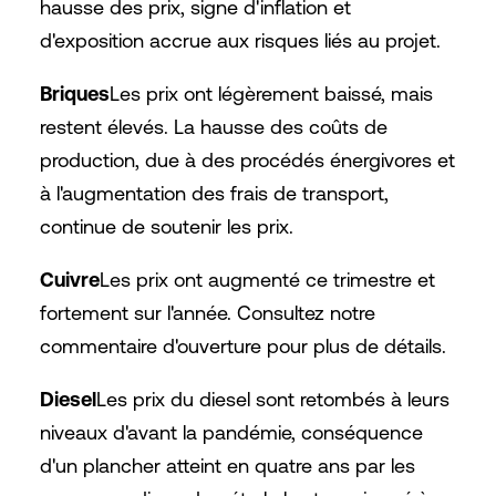
hausse des prix, signe d'inflation et
d'exposition accrue aux risques liés au projet.
Briques
Les prix ont légèrement baissé, mais
restent élevés. La hausse des coûts de
production, due à des procédés énergivores et
à l'augmentation des frais de transport,
continue de soutenir les prix.
Cuivre
Les prix ont augmenté ce trimestre et
fortement sur l'année. Consultez notre
commentaire d'ouverture pour plus de détails.
Diesel
Les prix du diesel sont retombés à leurs
niveaux d'avant la pandémie, conséquence
d'un plancher atteint en quatre ans par les