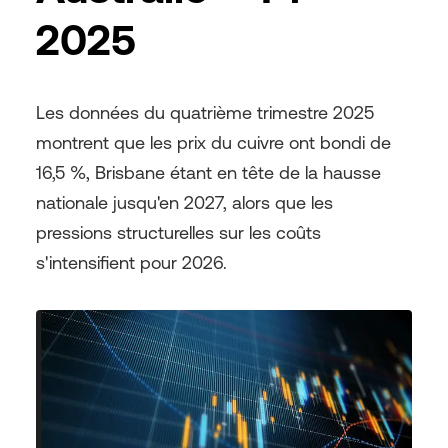
2025
Les données du quatrième trimestre 2025
montrent que les prix du cuivre ont bondi de
16,5 %, Brisbane étant en tête de la hausse
nationale jusqu'en 2027, alors que les
pressions structurelles sur les coûts
s'intensifient pour 2026.