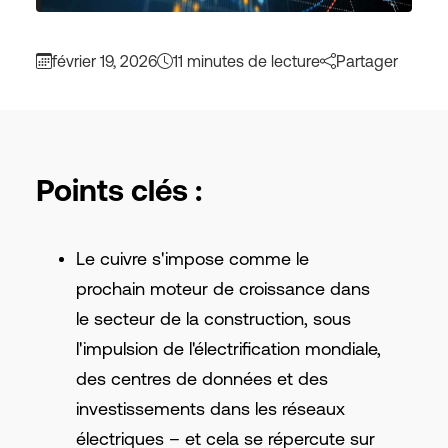
février 19, 2026
11 minutes de lecture
Partager
Points clés :
Le cuivre s'impose comme le
prochain moteur de croissance dans
le secteur de la construction, sous
l'impulsion de l'électrification mondiale,
des centres de données et des
investissements dans les réseaux
électriques – et cela se répercute sur