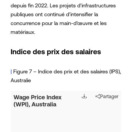
depuis fin 2022. Les projets d'infrastructures
publiques ont continué d'intensifier la
concurrence pour la main-d'œuvre et les
matériaux.
Indice des prix des salaires
|
Figure 7 – Indice des prix et des salaires (IPS),
Australie
Wage Price Index
Partager
(WPI), Australia