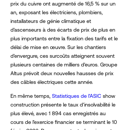
prix du cuivre ont augmenté de 16,5 % sur un
an, exposant les électriciens, plombiers,
installateurs de génie climatique et
d'ascenseurs à des écarts de prix de plus en
plus importants entre la fixation des tarifs et le
délai de mise en œuvre. Sur les chantiers
d'envergure, ces surcoûts atteignent souvent
plusieurs centaines de milliers d'euros. Groupe
Altus prévoit deux nouvelles hausses de prix
des câbles électriques cette année.
En même temps,
Statistiques de l'ASIC
show
construction présente le taux d'insolvabilité le
plus élevé, avec 1 894 cas enregistrés au
cours de l'exercice financier se terminant le 10