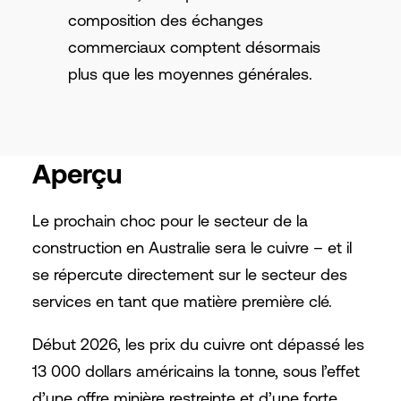
composition des échanges
commerciaux comptent désormais
plus que les moyennes générales.
Aperçu
Le prochain choc pour le secteur de la
construction en Australie sera le cuivre – et il
se répercute directement sur le secteur des
services en tant que matière première clé.
Début 2026, les prix du cuivre ont dépassé les
13 000 dollars américains la tonne, sous l’effet
d’une offre minière restreinte et d’une forte