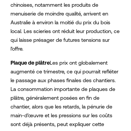
chinoises, notamment les produits de
menuiserie de moindre qualité, arrivent en
Australie à environ la moitié du prix du bois
local. Les scieries ont réduit leur production, ce
qui laisse présager de futures tensions sur
l'offre.
Plaque de plâtre
Les prix ont globalement
augmenté ce trimestre, ce qui pourrait refléter
le passage aux phases finales des chantiers.
La consommation importante de plaques de
plâtre, généralement posées en fin de
chantier, alors que les retards, la pénurie de
main-d'œuvre et les pressions sur les coûts
sont déjà présents, peut expliquer cette