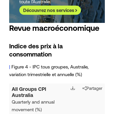
toute l'Australie.
Découvrez nos services
Revue macroéconomique
Indice des prix à la
consommation
|
Figure 4 - IPC tous groupes, Australie,
variation trimestrielle et annuelle (%)
All Groups CPI
Partager
Australia
Quarterly and annual
movement (%)