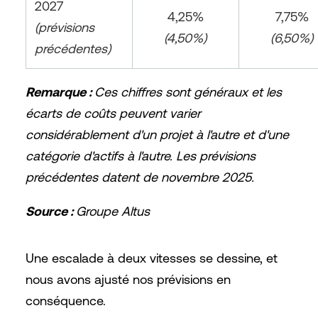
2027
4,25%
7,75%
(prévisions
(4,50%)
(6,50%)
précédentes)
Remarque :
Ces chiffres sont généraux et les
écarts de coûts peuvent varier
considérablement d'un projet à l'autre et d'une
catégorie d'actifs à l'autre. Les prévisions
précédentes datent de novembre 2025.
Source :
Groupe Altus
Une escalade à deux vitesses se dessine, et
nous avons ajusté nos prévisions en
conséquence.