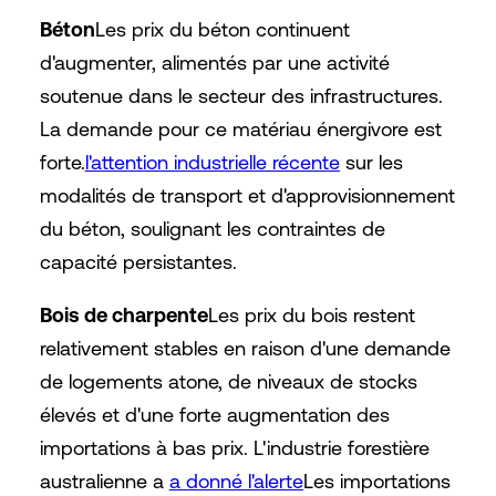
Béton
Les prix du béton continuent
d'augmenter, alimentés par une activité
soutenue dans le secteur des infrastructures.
La demande pour ce matériau énergivore est
forte.
l'attention industrielle récente
sur les
modalités de transport et d'approvisionnement
du béton, soulignant les contraintes de
capacité persistantes.
Bois de charpente
Les prix du bois restent
relativement stables en raison d'une demande
de logements atone, de niveaux de stocks
élevés et d'une forte augmentation des
importations à bas prix. L'industrie forestière
australienne a
a donné l'alerte
Les importations