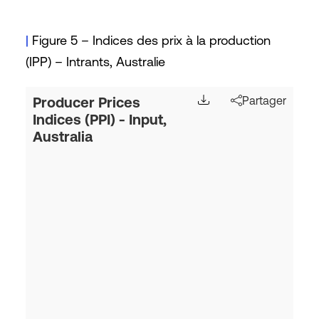
|
Figure 5 – Indices des prix à la production
(IPP) – Intrants, Australie
Producer Prices
Partager
Indices (PPI) - Input,
Australia