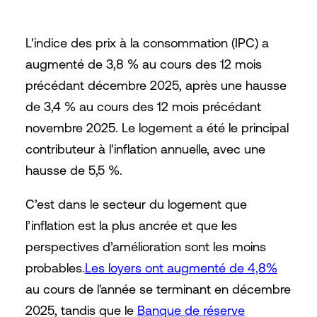
L'indice des prix à la consommation (IPC) a
augmenté de 3,8 % au cours des 12 mois
précédant décembre 2025, après une hausse
de 3,4 % au cours des 12 mois précédant
novembre 2025. Le logement a été le principal
contributeur à l'inflation annuelle, avec une
hausse de 5,5 %.
C’est dans le secteur du logement que
l’inflation est la plus ancrée et que les
perspectives d’amélioration sont les moins
probables.
Les loyers ont augmenté de 4,8%
au cours de l'année se terminant en décembre
2025, tandis que le
Banque de réserve