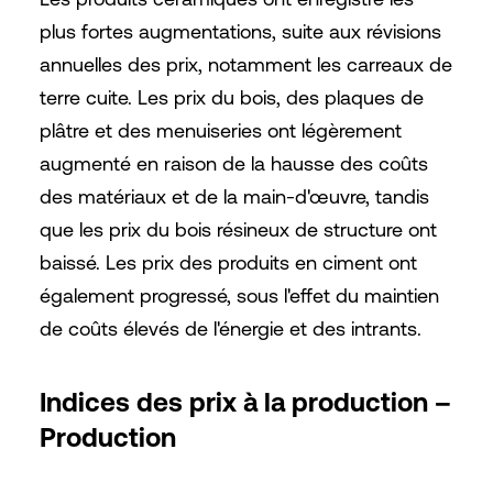
plus fortes augmentations, suite aux révisions
annuelles des prix, notamment les carreaux de
terre cuite. Les prix du bois, des plaques de
plâtre et des menuiseries ont légèrement
augmenté en raison de la hausse des coûts
des matériaux et de la main-d'œuvre, tandis
que les prix du bois résineux de structure ont
baissé. Les prix des produits en ciment ont
également progressé, sous l'effet du maintien
de coûts élevés de l'énergie et des intrants.
Indices des prix à la production –
Production