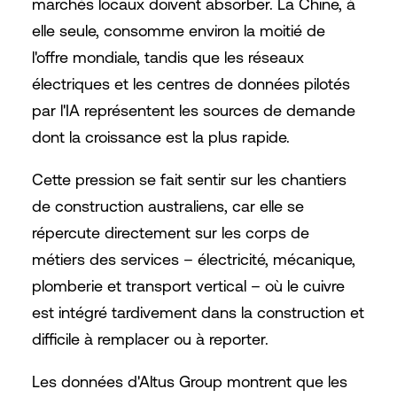
marchés locaux doivent absorber. La Chine, à
elle seule, consomme environ la moitié de
l'offre mondiale, tandis que les réseaux
électriques et les centres de données pilotés
par l'IA représentent les sources de demande
dont la croissance est la plus rapide.
Cette pression se fait sentir sur les chantiers
de construction australiens, car elle se
répercute directement sur les corps de
métiers des services – électricité, mécanique,
plomberie et transport vertical – où le cuivre
est intégré tardivement dans la construction et
difficile à remplacer ou à reporter.
Les données d'Altus Group montrent que les