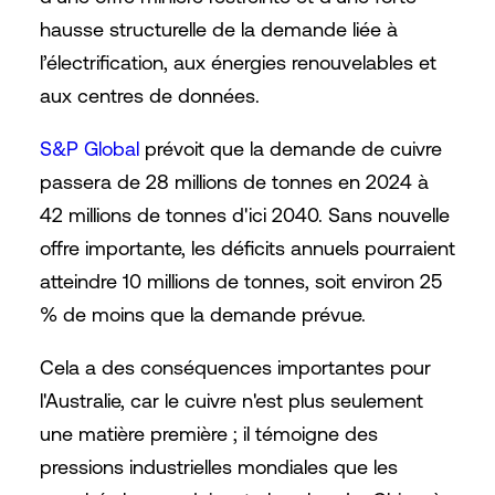
hausse structurelle de la demande liée à
l’électrification, aux énergies renouvelables et
aux centres de données.
S&P Global
prévoit que la demande de cuivre
passera de 28 millions de tonnes en 2024 à
42 millions de tonnes d'ici 2040. Sans nouvelle
offre importante, les déficits annuels pourraient
atteindre 10 millions de tonnes, soit environ 25
% de moins que la demande prévue.
Cela a des conséquences importantes pour
l'Australie, car le cuivre n'est plus seulement
une matière première ; il témoigne des
pressions industrielles mondiales que les