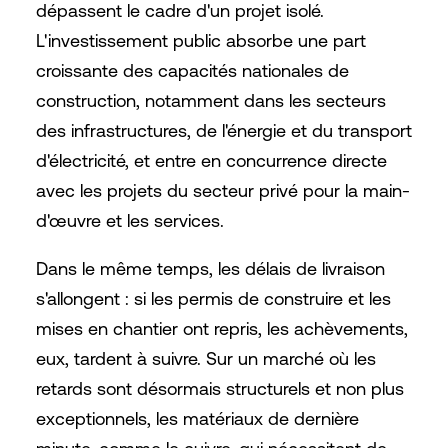
dépassent le cadre d'un projet isolé.
L'investissement public absorbe une part
croissante des capacités nationales de
construction, notamment dans les secteurs
des infrastructures, de l'énergie et du transport
d'électricité, et entre en concurrence directe
avec les projets du secteur privé pour la main-
d'œuvre et les services.
Dans le même temps, les délais de livraison
s'allongent : si les permis de construire et les
mises en chantier ont repris, les achèvements,
eux, tardent à suivre. Sur un marché où les
retards sont désormais structurels et non plus
exceptionnels, les matériaux de dernière