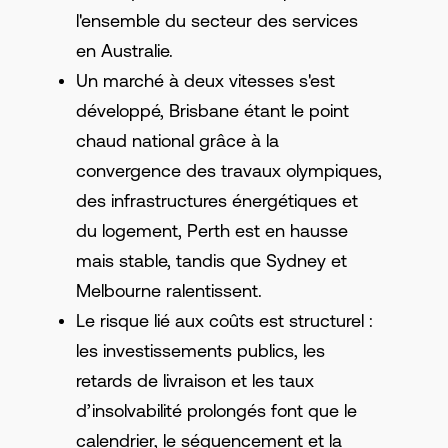
l'ensemble du secteur des services
en Australie.
Un marché à deux vitesses s'est
développé, Brisbane étant le point
chaud national grâce à la
convergence des travaux olympiques,
des infrastructures énergétiques et
du logement, Perth est en hausse
mais stable, tandis que Sydney et
Melbourne ralentissent.
Le risque lié aux coûts est structurel :
les investissements publics, les
retards de livraison et les taux
d’insolvabilité prolongés font que le
calendrier, le séquencement et la