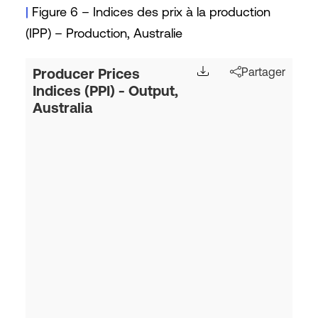
|
Figure 6 – Indices des prix à la production
(IPP) – Production, Australie
Producer Prices
Partager
Indices (PPI) - Output,
Australia