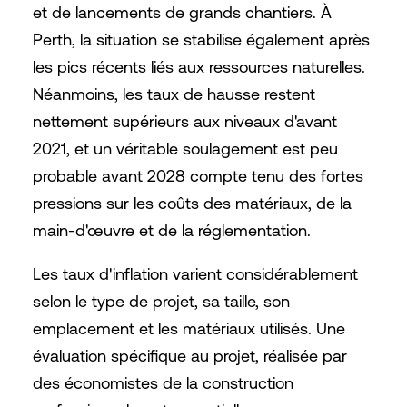
et de lancements de grands chantiers. À
Perth, la situation se stabilise également après
les pics récents liés aux ressources naturelles.
Néanmoins, les taux de hausse restent
nettement supérieurs aux niveaux d'avant
2021, et un véritable soulagement est peu
probable avant 2028 compte tenu des fortes
pressions sur les coûts des matériaux, de la
main-d'œuvre et de la réglementation.
Les taux d'inflation varient considérablement
selon le type de projet, sa taille, son
emplacement et les matériaux utilisés. Une
évaluation spécifique au projet, réalisée par
des économistes de la construction