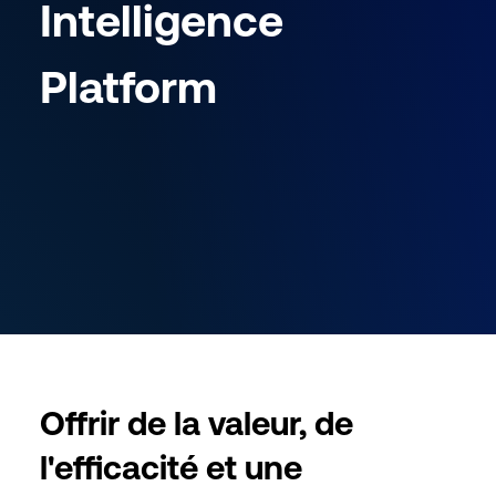
Intelligence
Platform
Offrir de la valeur, de
l'efficacité et une