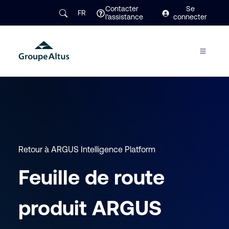
Contacter
Se
FR
l'assistance
connecter
Retour à ARGUS Intelligence Platform
Feuille de route
produit ARGUS