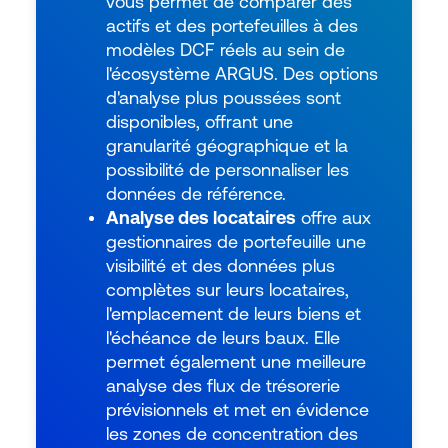
vous permet de comparer des
actifs et des portefeuilles à des
modèles DCF réels au sein de
l'écosystème ARGUS. Des options
d'analyse plus poussées sont
disponibles, offrant une
granularité géographique et la
possibilité de personnaliser les
données de référence.
Analyse des locataires
offre aux
gestionnaires de portefeuille une
visibilité et des données plus
complètes sur leurs locataires,
l'emplacement de leurs biens et
l'échéance de leurs baux. Elle
permet également une meilleure
analyse des flux de trésorerie
prévisionnels et met en évidence
les zones de concentration des