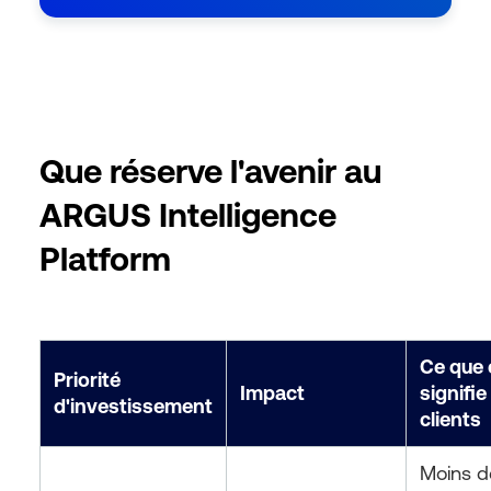
Que réserve l'avenir au
ARGUS Intelligence
Platform
Ce que 
Priorité
Impact
signifie
d'investissement
clients
Moins d