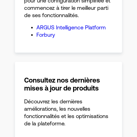
pour une configuration simplifiée et
commencez à tirer le meilleur parti
de ses fonctionnalités.
ARGUS Intelligence Platform
Forbury
Consultez nos dernières
mises à jour de produits
Découvrez les dernières
améliorations, les nouvelles
fonctionnalités et les optimisations
de la plateforme.