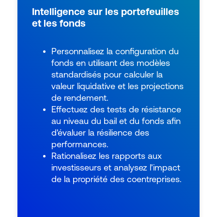
Intelligence sur les portefeuilles
et les fonds
Personnalisez la configuration du
fonds en utilisant des modèles
standardisés pour calculer la
valeur liquidative et les projections
de rendement.
Effectuez des tests de résistance
au niveau du bail et du fonds afin
d'évaluer la résilience des
performances.
Rationalisez les rapports aux
investisseurs et analysez l'impact
de la propriété des coentreprises.