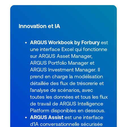
Innovation et IA
ARGUS Workbook by Forbury
est
une interface Excel qui fonctionne
sur
ARGUS Asset Manager
,
ARGUS Portfolio Manager
et
ARGUS Investment Manager. Il
prend en charge la modélisation
détaillée des flux de trésorerie et
l'analyse de scénarios, avec
toutes les données et tous les flux
de travail de ARGUS Intelligence
Platform disponibles en dessous.
ARGUS Assist
est une interface
d'IA conversationnelle sécurisée