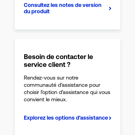
Consultez les notes de version
du produit
Besoin de contacter le
service client ?
Rendez-vous sur notre
communauté d'assistance pour
choisir l'option d'assistance qui vous
convient le mieux.
Explorez les options d'assistance