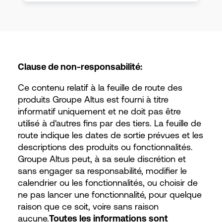
Clause de non-responsabilité:
Ce contenu relatif à la feuille de route des
produits Groupe Altus est fourni à titre
informatif uniquement et ne doit pas être
utilisé à d'autres fins par des tiers. La feuille de
route indique les dates de sortie prévues et les
descriptions des produits ou fonctionnalités.
Groupe Altus peut, à sa seule discrétion et
sans engager sa responsabilité, modifier le
calendrier ou les fonctionnalités, ou choisir de
ne pas lancer une fonctionnalité, pour quelque
raison que ce soit, voire sans raison
aucune.
Toutes les informations sont