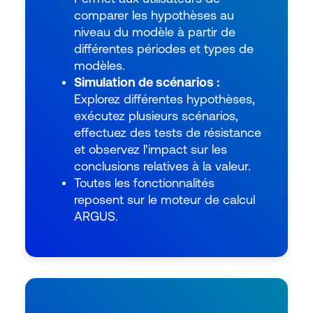
comparer les hypothèses au
niveau du modèle à partir de
différentes périodes et types de
modèles.
Simulation de scénarios :
Explorez différentes hypothèses,
exécutez plusieurs scénarios,
effectuez des tests de résistance
et observez l'impact sur les
conclusions relatives à la valeur.
Toutes les fonctionnalités
reposent sur le moteur de calcul
ARGUS.