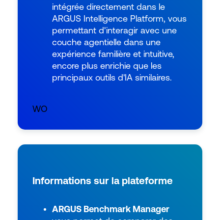
intégrée directement dans le
ARGUS Intelligence Platform, vous
permettant d'interagir avec une
couche agentielle dans une
expérience familière et intuitive,
encore plus enrichie que les
principaux outils d'IA similaires.
WO
Informations sur la plateforme
ARGUS Benchmark Manager