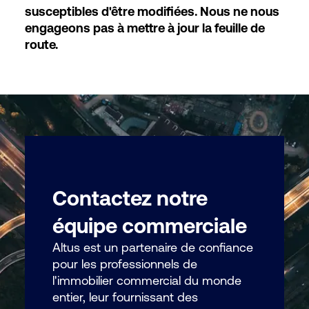
susceptibles d'être modifiées. Nous ne nous
engageons pas à mettre à jour la feuille de
route.
Contactez notre
équipe commerciale
Altus est un partenaire de confiance
pour les professionnels de
l'immobilier commercial du monde
entier, leur fournissant des