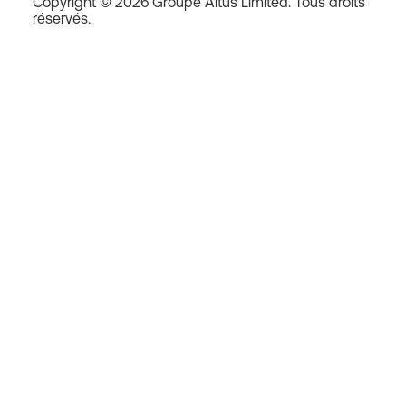
Copyright © 2026 Groupe Altus Limited. Tous droits
réservés.