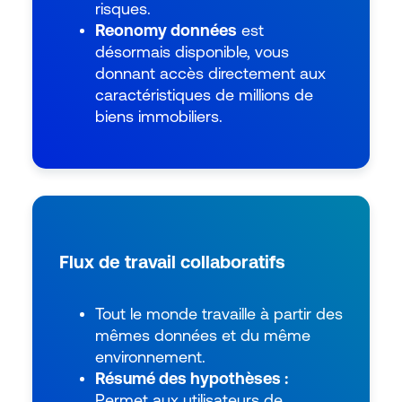
risques.
Reonomy données
est
désormais disponible, vous
donnant accès directement aux
caractéristiques de millions de
biens immobiliers.
Flux de travail collaboratifs
Tout le monde travaille à partir des
mêmes données et du même
environnement.
Résumé des hypothèses :
Permet aux utilisateurs de