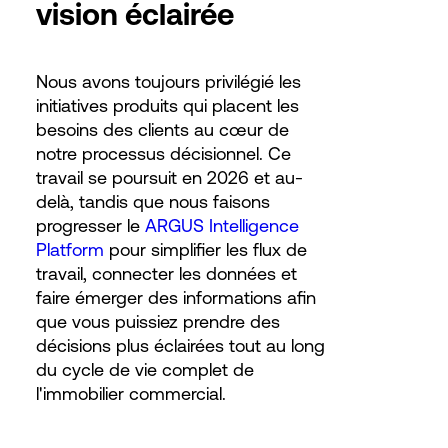
vision éclairée
Nous avons toujours privilégié les
initiatives produits qui placent les
besoins des clients au cœur de
notre processus décisionnel. Ce
travail se poursuit en 2026 et au-
delà, tandis que nous faisons
progresser le
ARGUS Intelligence
Platform
pour simplifier les flux de
travail, connecter les données et
faire émerger des informations afin
que vous puissiez prendre des
décisions plus éclairées tout au long
du cycle de vie complet de
l'immobilier commercial.