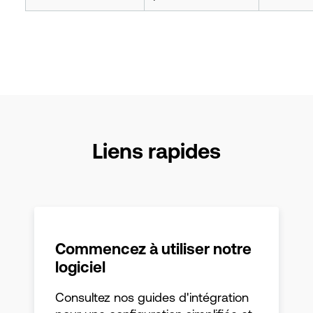
Liens rapides
Commencez à utiliser notre
logiciel
Consultez nos guides d'intégration