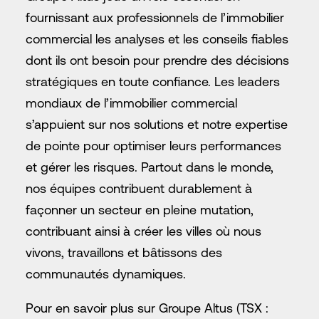
fournissant aux professionnels de l’immobilier
commercial les analyses et les conseils fiables
dont ils ont besoin pour prendre des décisions
stratégiques en toute confiance. Les leaders
mondiaux de l’immobilier commercial
s’appuient sur nos solutions et notre expertise
de pointe pour optimiser leurs performances
et gérer les risques. Partout dans le monde,
nos équipes contribuent durablement à
façonner un secteur en pleine mutation,
contribuant ainsi à créer les villes où nous
vivons, travaillons et bâtissons des
communautés dynamiques.
Pour en savoir plus sur Groupe Altus (TSX :