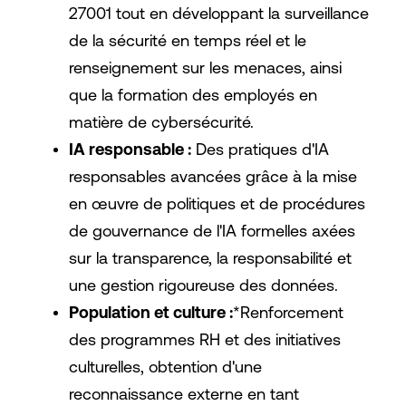
27001 tout en développant la surveillance
de la sécurité en temps réel et le
renseignement sur les menaces, ainsi
que la formation des employés en
matière de cybersécurité.
IA responsable :
Des pratiques d'IA
responsables avancées grâce à la mise
en œuvre de politiques et de procédures
de gouvernance de l'IA formelles axées
sur la transparence, la responsabilité et
une gestion rigoureuse des données.
Population et culture :
*Renforcement
des programmes RH et des initiatives
culturelles, obtention d'une
reconnaissance externe en tant