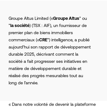
Groupe Altus Limited («
Groupe Altus
" ou
"
la société
) (TSX : AIF), un fournisseur de
premier plan de biens immobiliers
commerciaux («
CRE
”) intelligence, a publié
aujourd’hui son rapport de développement
durable 2025, décrivant comment la
société a fait progresser ses initiatives en
matière de développement durable et
réalisé des progrès mesurables tout au
long de l’année.
« Dans notre volonté de devenir la plateforme