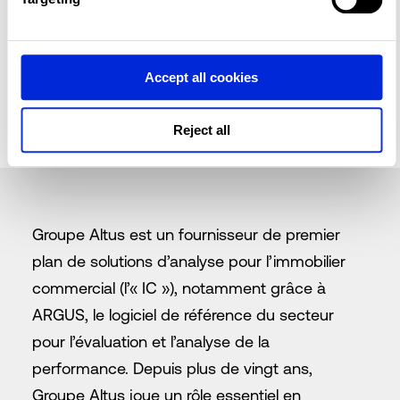
Jaime Bassett
Vice-président, Communications
mondiales
Accept all cookies
Reject all
Groupe Altus est un fournisseur de premier
plan de solutions d’analyse pour l’immobilier
commercial (l’« IC »), notamment grâce à
ARGUS, le logiciel de référence du secteur
pour l’évaluation et l’analyse de la
performance. Depuis plus de vingt ans,
Groupe Altus joue un rôle essentiel en