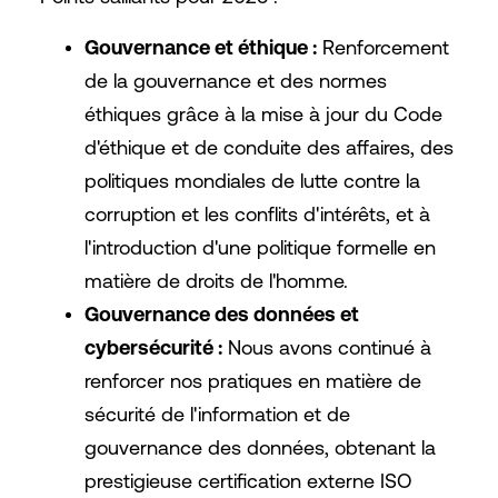
Gouvernance et éthique :
Renforcement
de la gouvernance et des normes
éthiques grâce à la mise à jour du Code
d'éthique et de conduite des affaires, des
politiques mondiales de lutte contre la
corruption et les conflits d'intérêts, et à
l'introduction d'une politique formelle en
matière de droits de l'homme.
Gouvernance des données et
cybersécurité :
Nous avons continué à
renforcer nos pratiques en matière de
sécurité de l'information et de
gouvernance des données, obtenant la
prestigieuse certification externe ISO