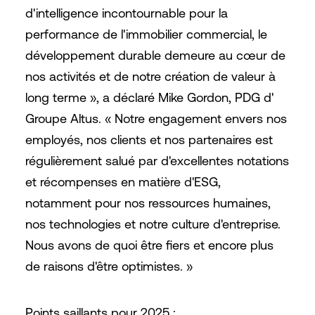
d'intelligence incontournable pour la
performance de l'immobilier commercial, le
développement durable demeure au cœur de
nos activités et de notre création de valeur à
long terme », a déclaré Mike Gordon, PDG d'
Groupe Altus. « Notre engagement envers nos
employés, nos clients et nos partenaires est
régulièrement salué par d'excellentes notations
et récompenses en matière d'ESG,
notamment pour nos ressources humaines,
nos technologies et notre culture d'entreprise.
Nous avons de quoi être fiers et encore plus
de raisons d'être optimistes. »
Points saillants pour 2025 :