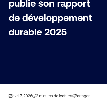
publie son rapport
de développement
durable 2025
avril 7, 2026
2 minutes de lecture
Partager