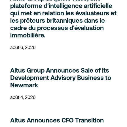
plateforme d'intelligence artificielle
qui met en relation les évaluateurs et
les prêteurs britanniques dans le
cadre du processus d'évaluation
immobilière.
août 6, 2026
Altus Group Announces Sale of its
Development Advisory Business to
Newmark
août 4, 2026
Altus Announces CFO Transition