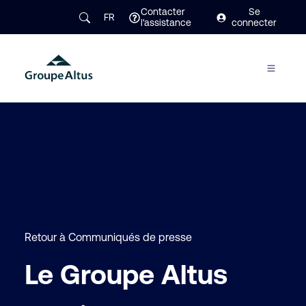
Contacter
Se
FR
l'assistance
connecter
Retour à Communiqués de presse
Le Groupe Altus