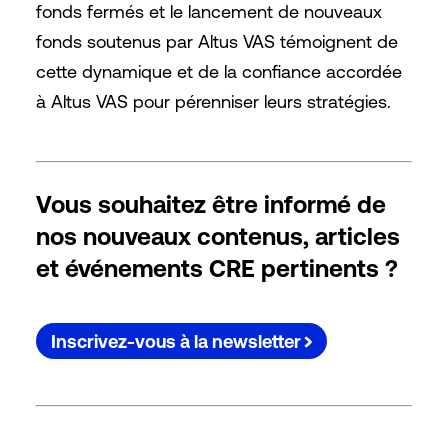
fonds fermés et le lancement de nouveaux
fonds soutenus par Altus VAS témoignent de
cette dynamique et de la confiance accordée
à Altus VAS pour pérenniser leurs stratégies.
Vous souhaitez être informé de
nos nouveaux contenus, articles
et événements CRE pertinents ?
Inscrivez-vous à la newsletter