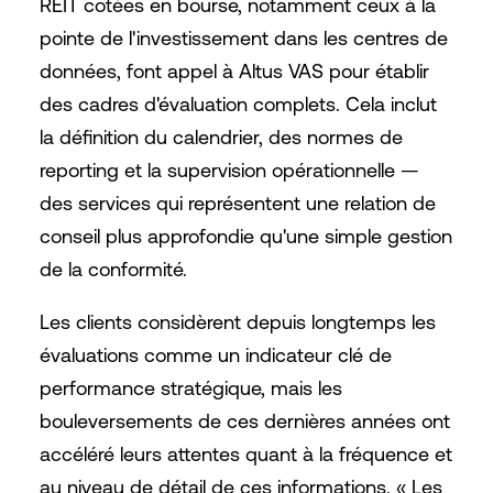
REIT cotées en bourse, notamment ceux à la
pointe de l'investissement dans les centres de
données, font appel à Altus VAS pour établir
des cadres d'évaluation complets. Cela inclut
la définition du calendrier, des normes de
reporting et la supervision opérationnelle —
des services qui représentent une relation de
conseil plus approfondie qu'une simple gestion
de la conformité.
Les clients considèrent depuis longtemps les
évaluations comme un indicateur clé de
performance stratégique, mais les
bouleversements de ces dernières années ont
accéléré leurs attentes quant à la fréquence et
au niveau de détail de ces informations. « Les