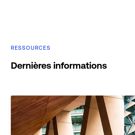
RESSOURCES
Dernières informations