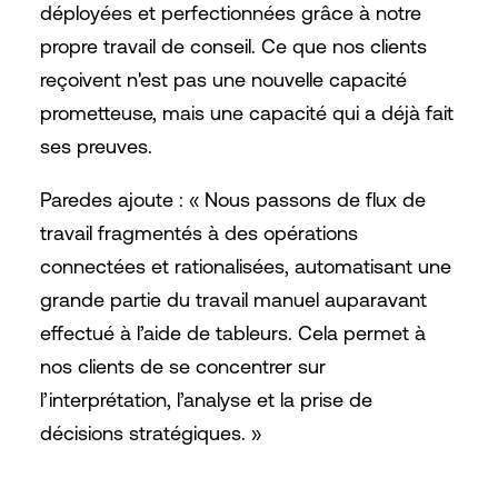
déployées et perfectionnées grâce à notre
propre travail de conseil. Ce que nos clients
reçoivent n'est pas une nouvelle capacité
prometteuse, mais une capacité qui a déjà fait
ses preuves.
Paredes ajoute : « Nous passons de flux de
travail fragmentés à des opérations
connectées et rationalisées, automatisant une
grande partie du travail manuel auparavant
effectué à l’aide de tableurs. Cela permet à
nos clients de se concentrer sur
l’interprétation, l’analyse et la prise de
décisions stratégiques. »