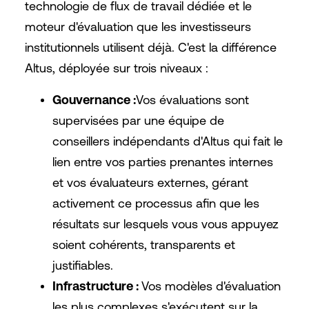
technologie de flux de travail dédiée et le
moteur d'évaluation que les investisseurs
institutionnels utilisent déjà. C'est la différence
Altus, déployée sur trois niveaux :
Gouvernance :
Vos évaluations sont
supervisées par une équipe de
conseillers indépendants d'Altus qui fait le
lien entre vos parties prenantes internes
et vos évaluateurs externes, gérant
activement ce processus afin que les
résultats sur lesquels vous vous appuyez
soient cohérents, transparents et
justifiables.
Infrastructure :
Vos modèles d'évaluation
les plus complexes s'exécutent sur la