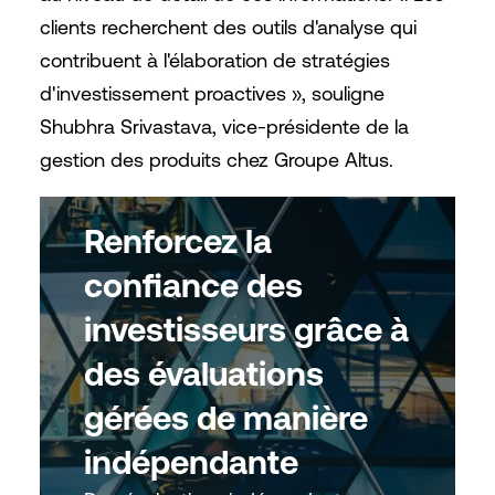
clients recherchent des outils d'analyse qui
contribuent à l'élaboration de stratégies
d'investissement proactives », souligne
Shubhra Srivastava, vice-présidente de la
gestion des produits chez Groupe Altus.
Renforcez la
confiance des
investisseurs grâce à
des évaluations
gérées de manière
indépendante