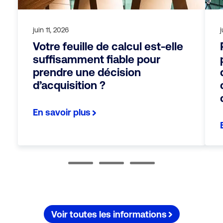
juin 11, 2026
Votre feuille de calcul est-elle
suffisamment fiable pour
prendre une décision
d’acquisition ?
En savoir plus
Voir toutes les informations