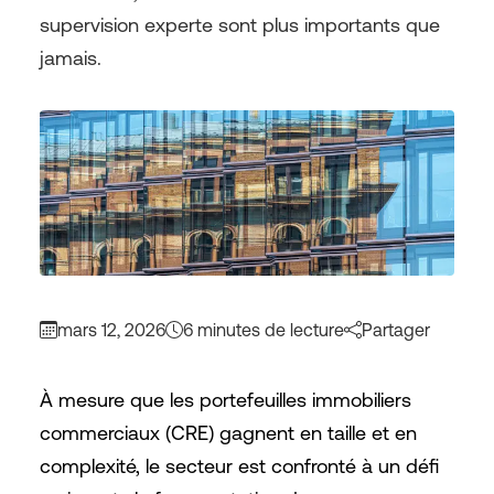
supervision experte sont plus importants que
jamais.
mars 12, 2026
6 minutes de lecture
Partager
À mesure que les portefeuilles immobiliers
commerciaux (CRE) gagnent en taille et en
complexité, le secteur est confronté à un défi