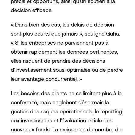
précis et opportuns, ainsi qu'un soutien à la
décision efficace.
« Dans bien des cas, les délais de décision
sont plus courts que jamais », souligne Guha.
« Si les entreprises ne parviennent pas à
obtenir rapidement les données pertinentes,
elles risquent de prendre des décisions
d'investissement sous-optimales ou de perdre
leur avantage concurrentiel. »
Les besoins des clients ne se limitent plus à la
conformité, mais englobent désormais la
gestion des risques opérationnels, le reporting
aux investisseurs et l'évaluation initiale des
nouveaux fonds. La croissance du nombre de