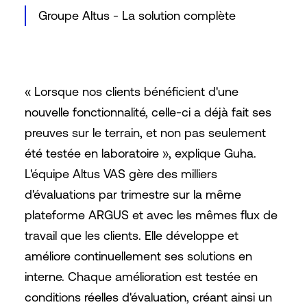
Groupe Altus - La solution complète
« Lorsque nos clients bénéficient d'une
nouvelle fonctionnalité, celle-ci a déjà fait ses
preuves sur le terrain, et non pas seulement
été testée en laboratoire », explique Guha.
L'équipe Altus VAS gère des milliers
d'évaluations par trimestre sur la même
plateforme ARGUS et avec les mêmes flux de
travail que les clients. Elle développe et
améliore continuellement ses solutions en
interne. Chaque amélioration est testée en
conditions réelles d'évaluation, créant ainsi un