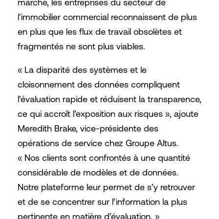
marché, les entreprises du secteur de
l'immobilier commercial reconnaissent de plus
en plus que les flux de travail obsolètes et
fragmentés ne sont plus viables.
« La disparité des systèmes et le
cloisonnement des données compliquent
l’évaluation rapide et réduisent la transparence,
ce qui accroît l’exposition aux risques », ajoute
Meredith Brake, vice-présidente des
opérations de service chez Groupe Altus.
« Nos clients sont confrontés à une quantité
considérable de modèles et de données.
Notre plateforme leur permet de s’y retrouver
et de se concentrer sur l’information la plus
pertinente en matière d’évaluation. »