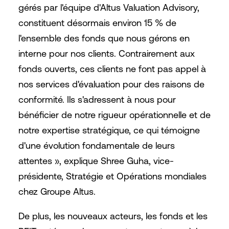
gérés par l'équipe d'Altus Valuation Advisory,
constituent désormais environ 15 % de
l'ensemble des fonds que nous gérons en
interne pour nos clients. Contrairement aux
fonds ouverts, ces clients ne font pas appel à
nos services d'évaluation pour des raisons de
conformité. Ils s'adressent à nous pour
bénéficier de notre rigueur opérationnelle et de
notre expertise stratégique, ce qui témoigne
d'une évolution fondamentale de leurs
attentes », explique Shree Guha, vice-
présidente, Stratégie et Opérations mondiales
chez Groupe Altus.
De plus, les nouveaux acteurs, les fonds et les