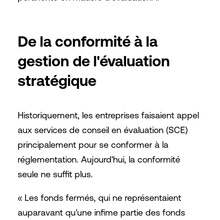
De la conformité à la
gestion de l'évaluation
stratégique
Historiquement, les entreprises faisaient appel
aux services de conseil en évaluation (SCE)
principalement pour se conformer à la
réglementation. Aujourd'hui, la conformité
seule ne suffit plus.
« Les fonds fermés, qui ne représentaient
auparavant qu'une infime partie des fonds