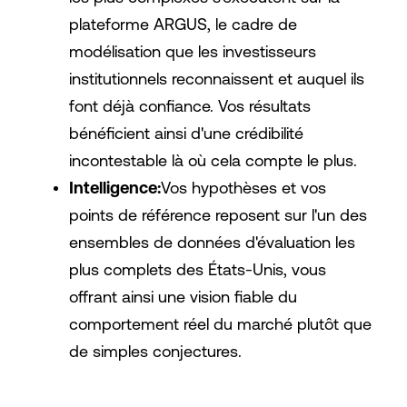
plateforme ARGUS, le cadre de
modélisation que les investisseurs
institutionnels reconnaissent et auquel ils
font déjà confiance. Vos résultats
bénéficient ainsi d'une crédibilité
incontestable là où cela compte le plus.
Intelligence:
Vos hypothèses et vos
points de référence reposent sur l'un des
ensembles de données d'évaluation les
plus complets des États-Unis, vous
offrant ainsi une vision fiable du
comportement réel du marché plutôt que
de simples conjectures.