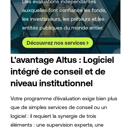
Des évaluations indépendantes
auxquelles font confiance les fonds,
les investisseurs, les prêteurs et les
entités publiques du monde entier.
Découvrez nos services
L'avantage Altus : Logiciel
intégré de conseil et de
niveau institutionnel
Votre programme d'évaluation exige bien plus
que de simples services de conseil ou un
logiciel : il requiert la synergie de trois
éléments : une supervision experte, une