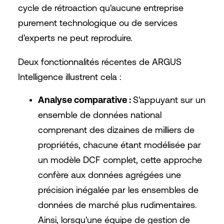
cycle de rétroaction qu'aucune entreprise
purement technologique ou de services
d'experts ne peut reproduire.
Deux fonctionnalités récentes de ARGUS
Intelligence illustrent cela :
Analyse comparative :
S'appuyant sur un
ensemble de données national
comprenant des dizaines de milliers de
propriétés, chacune étant modélisée par
un modèle DCF complet, cette approche
confère aux données agrégées une
précision inégalée par les ensembles de
données de marché plus rudimentaires.
Ainsi, lorsqu'une équipe de gestion de