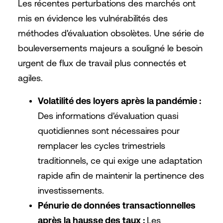
Les récentes perturbations des marchés ont
mis en évidence les vulnérabilités des
méthodes d'évaluation obsolètes. Une série de
bouleversements majeurs a souligné le besoin
urgent de flux de travail plus connectés et
agiles.
Volatilité des loyers après la pandémie :
Des informations d'évaluation quasi
quotidiennes sont nécessaires pour
remplacer les cycles trimestriels
traditionnels, ce qui exige une adaptation
rapide afin de maintenir la pertinence des
investissements.
Pénurie de données transactionnelles
après la hausse des taux :
Les