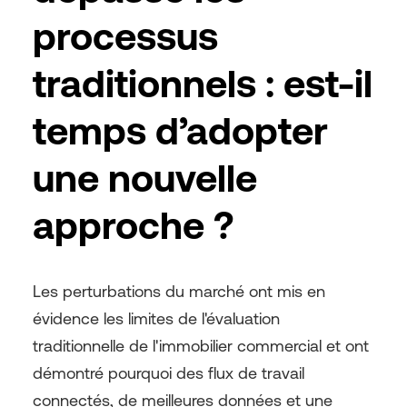
processus
traditionnels : est-il
temps d’adopter
une nouvelle
approche ?
Les perturbations du marché ont mis en
évidence les limites de l'évaluation
traditionnelle de l'immobilier commercial et ont
démontré pourquoi des flux de travail
connectés, de meilleures données et une