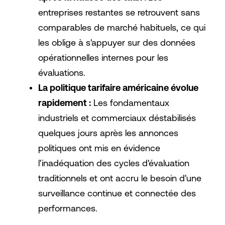
entreprises restantes se retrouvent sans
comparables de marché habituels, ce qui
les oblige à s'appuyer sur des données
opérationnelles internes pour les
évaluations.
La politique tarifaire américaine évolue
rapidement :
Les fondamentaux
industriels et commerciaux déstabilisés
quelques jours après les annonces
politiques ont mis en évidence
l'inadéquation des cycles d'évaluation
traditionnels et ont accru le besoin d'une
surveillance continue et connectée des
performances.