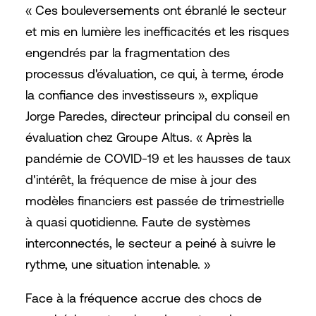
« Ces bouleversements ont ébranlé le secteur
et mis en lumière les inefficacités et les risques
engendrés par la fragmentation des
processus d'évaluation, ce qui, à terme, érode
la confiance des investisseurs », explique
Jorge Paredes, directeur principal du conseil en
évaluation chez Groupe Altus. « Après la
pandémie de COVID-19 et les hausses de taux
d'intérêt, la fréquence de mise à jour des
modèles financiers est passée de trimestrielle
à quasi quotidienne. Faute de systèmes
interconnectés, le secteur a peiné à suivre le
rythme, une situation intenable. »
Face à la fréquence accrue des chocs de