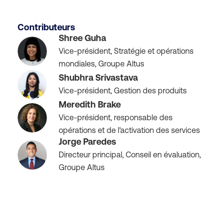
Contributeurs
Shree Guha
Vice-président, Stratégie et opérations
mondiales, Groupe Altus
Shubhra Srivastava
Vice-président, Gestion des produits
Meredith Brake
Vice-président, responsable des
opérations et de l'activation des services
Jorge Paredes
Directeur principal, Conseil en évaluation,
Groupe Altus