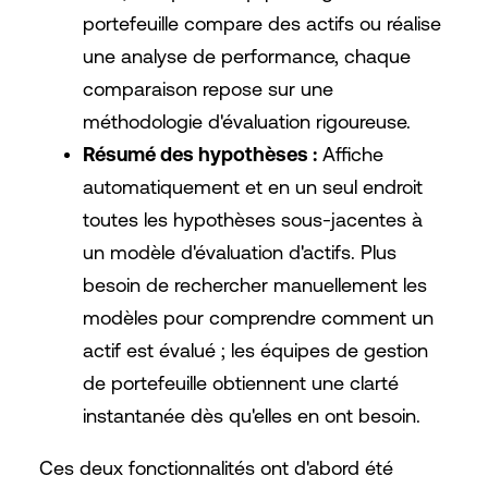
portefeuille compare des actifs ou réalise
une analyse de performance, chaque
comparaison repose sur une
méthodologie d'évaluation rigoureuse.
Résumé des hypothèses :
Affiche
automatiquement et en un seul endroit
toutes les hypothèses sous-jacentes à
un modèle d'évaluation d'actifs. Plus
besoin de rechercher manuellement les
modèles pour comprendre comment un
actif est évalué ; les équipes de gestion
de portefeuille obtiennent une clarté
instantanée dès qu'elles en ont besoin.
Ces deux fonctionnalités ont d'abord été