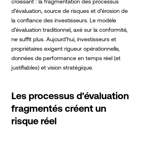
croissant : la fragmentation des processus
d’évaluation, source de risques et d’érosion de
la confiance des investisseurs. Le modèle
d’évaluation traditionnel, axé sur la conformité,
ne suffit plus. Aujourd’hui, investisseurs et
propriétaires exigent rigueur opérationnelle,
données de performance en temps réel (et
justifiables) et vision stratégique.
Les processus d'évaluation
fragmentés créent un
risque réel