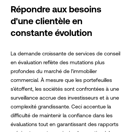
Répondre aux besoins
d'une clientèle en
constante évolution
La demande croissante de services de conseil
en évaluation reflète des mutations plus
profondes du marché de l'immobilier
commercial. À mesure que les portefeuilles
s'étoffent, les sociétés sont confrontées à une
surveillance accrue des investisseurs et à une
complexité grandissante. Ceci accentue la
difficulté de maintenir la confiance dans les
évaluations tout en garantissant des rapports