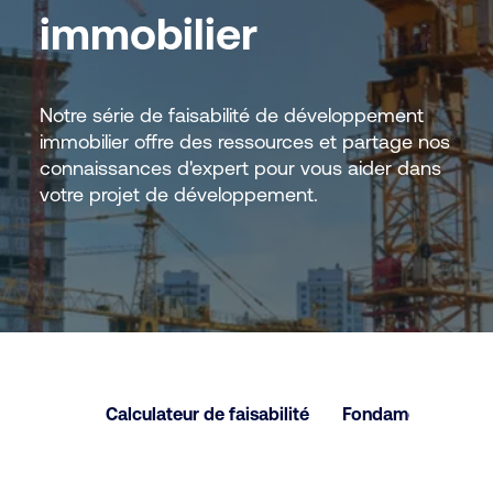
immobilier
Notre série de faisabilité de développement
immobilier offre des ressources et partage nos
connaissances d'expert pour vous aider dans
votre projet de développement.
Calculateur de faisabilité
Fondamentaux de la