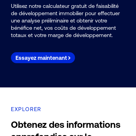
Utilisez notre calculateur gratuit de faisabilité
de développement immobilier pour effectuer
une analyse préliminaire et obtenir votre
bénéfice net, vos coûts de développement
totaux et votre marge de développement.
Essayez maintenant
EXPLORER
Obtenez des informations