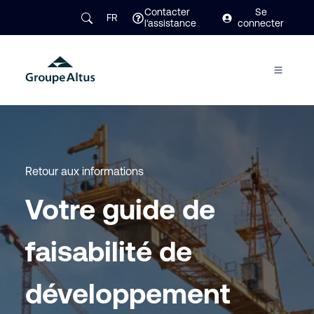
Contacter
Se
FR
l'assistance
connecter
Retour aux informations
Votre guide de
faisabilité de
développement