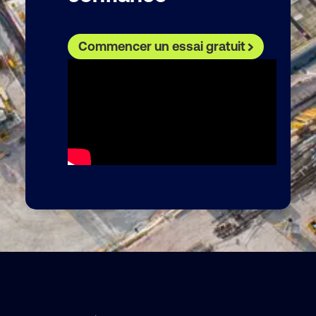
Commencer un essai gratuit