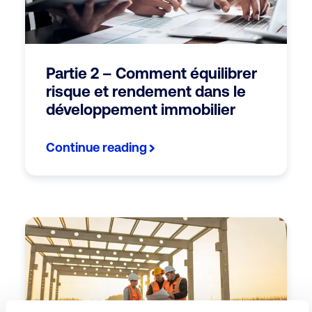
Partie 2 – Comment équilibrer
risque et rendement dans le
développement immobilier
Continue reading