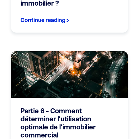
immobilier ?
Continue reading
Partie 6 - Comment
déterminer l'utilisation
optimale de l'immobilier
commercial