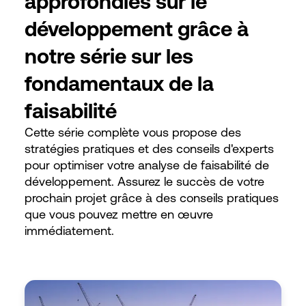
approfondies sur le
développement grâce à
notre série sur les
fondamentaux de la
faisabilité
Cette série complète vous propose des
stratégies pratiques et des conseils d'experts
pour optimiser votre analyse de faisabilité de
développement. Assurez le succès de votre
prochain projet grâce à des conseils pratiques
que vous pouvez mettre en œuvre
immédiatement.