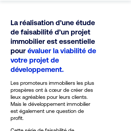
La réalisation d’une étude
de faisabilité d’un projet
immobilier est essentielle
pour
évaluer la viabilité de
votre projet de
développement.
Les promoteurs immobiliers les plus
prospères ont à cœur de créer des
lieux agréables pour leurs clients.
Mais le développement immobilier
est également une question de
profit.
Cette série de faisabilité de