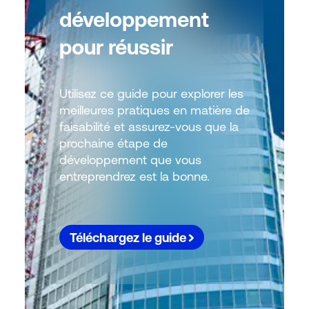
développement
pour réussir
Utilisez ce guide pour explorer les
meilleures pratiques en matière de
faisabilité et assurez-vous que la
prochaine étape de
développement que vous
entreprendrez est la bonne.
Téléchargez le guide