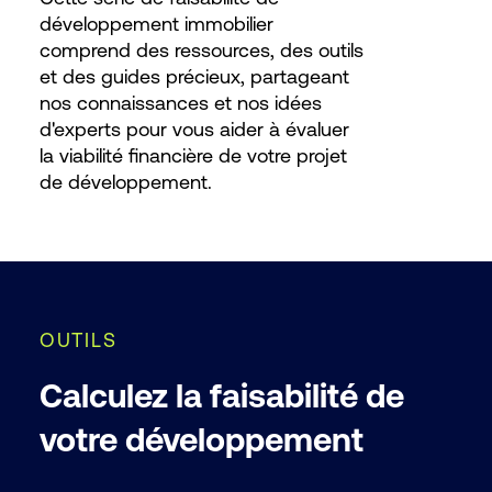
développement immobilier
comprend des ressources, des outils
et des guides précieux, partageant
nos connaissances et nos idées
d'experts pour vous aider à évaluer
la viabilité financière de votre projet
de développement.
OUTILS
Calculez la faisabilité de
votre développement