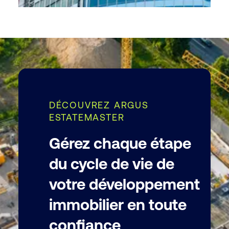
DÉCOUVREZ ARGUS
ESTATEMASTER
Gérez chaque étape
du cycle de vie de
votre développement
immobilier en toute
confiance