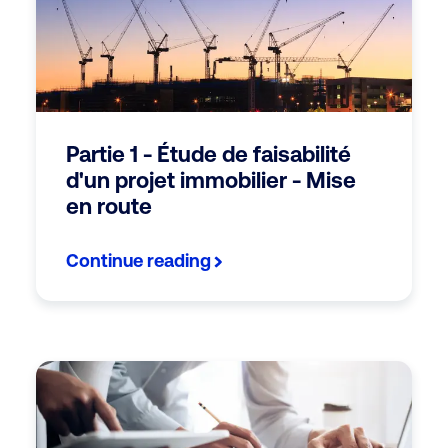
Partie 1 - Étude de faisabilité
d'un projet immobilier - Mise
en route
Continue reading