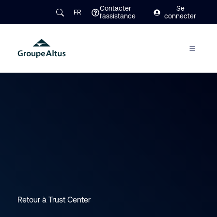
Contacter
Se
FR
l'assistance
connecter
Retour à Trust Center