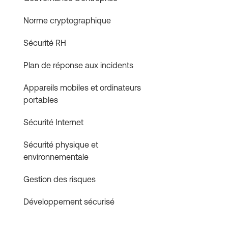
Norme cryptographique
Sécurité RH
Plan de réponse aux incidents
Appareils mobiles et ordinateurs
portables
Sécurité Internet
Sécurité physique et
environnementale
Gestion des risques
Développement sécurisé