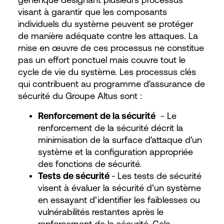
visant à garantir que les composants
individuels du système peuvent se protéger
de manière adéquate contre les attaques. La
mise en œuvre de ces processus ne constitue
pas un effort ponctuel mais couvre tout le
cycle de vie du système. Les processus clés
qui contribuent au programme d'assurance de
sécurité du Groupe Altus sont :
Renforcement de la sécurité
- Le
renforcement de la sécurité décrit la
minimisation de la surface d'attaque d'un
système et la configuration appropriée
des fonctions de sécurité.
Tests de sécurité
-
Les tests de sécurité
visent à évaluer la sécurité d’un système
en essayant d’identifier les faiblesses ou
vulnérabilités restantes après le
renforcement de la sécurité. Cela