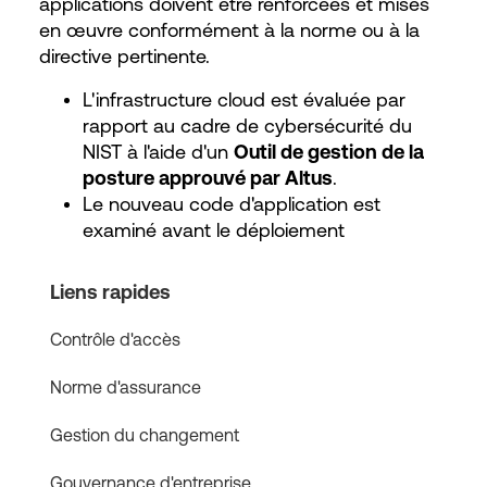
applications doivent être renforcées et mises
en œuvre conformément à la norme ou à la
directive pertinente.
L'infrastructure cloud est évaluée par
rapport au cadre de cybersécurité du
NIST à l'aide d'un
Outil de gestion de la
posture approuvé par Altus
.
Le nouveau code d'application est
examiné avant le déploiement
Liens rapides
Contrôle d'accès
Norme d'assurance
Gestion du changement
Gouvernance d'entreprise