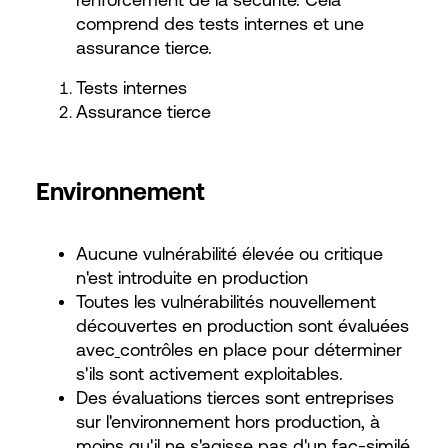
comprend des tests internes et une
assurance tierce.
Tests internes
Assurance tierce
Environnement
Aucune vulnérabilité élevée ou critique
n'est introduite en production
Toutes les vulnérabilités nouvellement
découvertes en production sont évaluées
avec
contrôles en place pour déterminer
s'ils sont activement exploitables.
Des évaluations tierces sont entreprises
sur l'environnement hors production, à
moins qu'il ne s'agisse pas d'un fac-similé