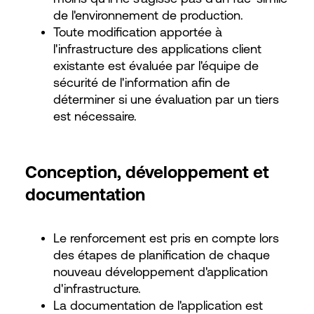
de l'environnement de production.
Toute modification apportée à
l'infrastructure des applications client
existante est évaluée par l'équipe de
sécurité de l'information afin de
déterminer si une évaluation par un tiers
est nécessaire.
Conception, développement et
documentation
Le renforcement est pris en compte lors
des étapes de planification de chaque
nouveau développement d'application
d'infrastructure.
La documentation de l'application est