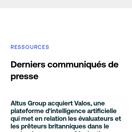
RESSOURCES
Derniers communiqués de
presse
Altus Group acquiert Valos, une
plateforme d'intelligence artificielle
qui met en relation les évaluateurs et
les prêteurs britanniques dans le