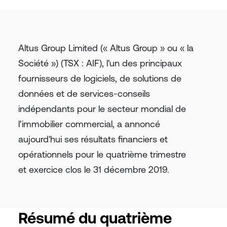
Altus Group Limited (« Altus Group » ou « la
Société ») (TSX : AIF), l'un des principaux
fournisseurs de logiciels, de solutions de
données et de services-conseils
indépendants pour le secteur mondial de
l'immobilier commercial, a annoncé
aujourd'hui ses résultats financiers et
opérationnels pour le quatrième trimestre
et exercice clos le 31 décembre 2019.
Résumé du quatrième