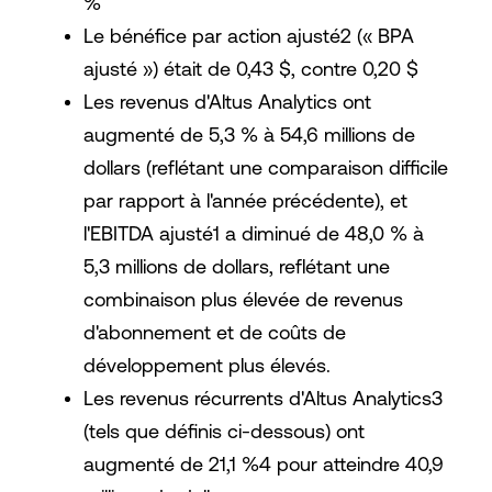
%
Le bénéfice par action ajusté2 (« BPA
ajusté ») était de 0,43 $, contre 0,20 $
Les revenus d'Altus Analytics ont
augmenté de 5,3 % à 54,6 millions de
dollars (reflétant une comparaison difficile
par rapport à l'année précédente), et
l'EBITDA ajusté1 a diminué de 48,0 % à
5,3 millions de dollars, reflétant une
combinaison plus élevée de revenus
d'abonnement et de coûts de
développement plus élevés.
Les revenus récurrents d'Altus Analytics3
(tels que définis ci-dessous) ont
augmenté de 21,1 %4 pour atteindre 40,9