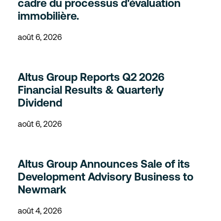
cadre du processus d'évaluation
immobilière.
août 6, 2026
Altus Group Reports Q2 2026
Financial Results & Quarterly
Dividend
août 6, 2026
Altus Group Announces Sale of its
Development Advisory Business to
Newmark
août 4, 2026