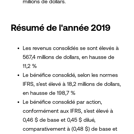
millions de dollars.
Résumé de l'année 2019
Les revenus consolidés se sont élevés à
567,4 millions de dollars, en hausse de
11,2 %
Le bénéfice consolidé, selon les normes
IFRS, s'est élevé à 18,2 millions de dollars,
en hausse de 198,7 %
Le bénéfice consolidé par action,
conformément aux IFRS, s'est élevé à
0,46 $ de base et 0,45 $ dilué,
comparativement à (0,48 $) de base et