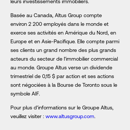
leurs investissements immobiliers.
Basée au Canada, Altus Group compte
environ 2 200 employés dans le monde et
exerce ses activités en Amérique du Nord, en
Europe et en Asie-Pacifique. Elle compte parmi
ses clients un grand nombre des plus grands
acteurs du secteur de l'immobilier commercial
au monde. Groupe Altus verse un dividende
trimestriel de 0,15 $ par action et ses actions
sont négociées à la Bourse de Toronto sous le
symbole AIF.
Pour plus d'informations sur le Groupe Altus,
veuillez visiter :
www.altusgroup.com
.