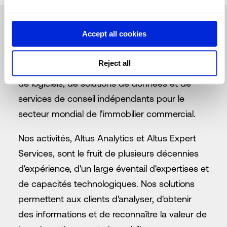
Accept all cookies
À propos du Groupe Altus
Reject all
Groupe Altus Limited est un fournisseur leader
de logiciels, de solutions de données et de
services de conseil indépendants pour le
secteur mondial de l'immobilier commercial.
Nos activités, Altus Analytics et Altus Expert
Services, sont le fruit de plusieurs décennies
d'expérience, d'un large éventail d'expertises et
de capacités technologiques. Nos solutions
permettent aux clients d'analyser, d'obtenir
des informations et de reconnaître la valeur de