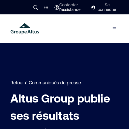
Contacter
Se
FR
l'assistance
connecter
Retour à Communiqués de presse
Altus Group publie
ses résultats