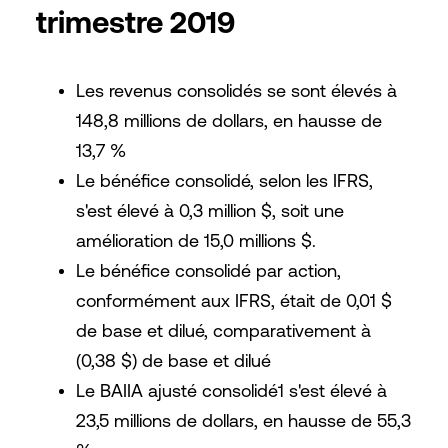
trimestre 2019
Les revenus consolidés se sont élevés à
148,8 millions de dollars, en hausse de
13,7 %
Le bénéfice consolidé, selon les IFRS,
s'est élevé à 0,3 million $, soit une
amélioration de 15,0 millions $.
Le bénéfice consolidé par action,
conformément aux IFRS, était de 0,01 $
de base et dilué, comparativement à
(0,38 $) de base et dilué
Le BAIIA ajusté consolidé1 s'est élevé à
23,5 millions de dollars, en hausse de 55,3