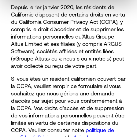
Depuis le 1er janvier 2020, les résidents de
Californie disposent de certains droits en vertu
du California Consumer Privacy Act (CCPA), y
compris le droit d'accéder et de supprimer les
informations personnelles qu'Altus Groupe
Altus Limited et ses filiales (y compris ARGUS
Software), sociétés affiliées et entités liées
(«Groupe Altus» ou « nous » ou « notre ») peut
avoir collecté ou reçu de votre part.
Si vous êtes un résident californien couvert par
la CCPA, veuillez remplir ce formulaire si vous
souhaitez que nous gérions une demande
d'accès par sujet pour vous conformément à
la CCPA. Vos droits d’accès et de suppression
de vos informations personnelles peuvent être
limités en vertu de certaines dispositions du
CCPA. Veuillez consulter notre
politique de