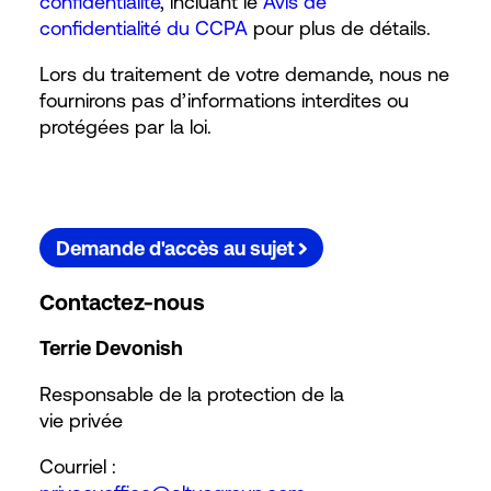
confidentialité
, incluant le
Avis de
confidentialité du CCPA
pour plus de détails.
Lors du traitement de votre demande, nous ne
fournirons pas d’informations interdites ou
protégées par la loi.
Demande d'accès au sujet
Contactez-nous
Terrie Devonish
Responsable de la protection de la
vie privée
Courriel :