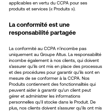
applicables en vertu du CCPA pour ses
produits et services (« Produits »).
La conformité est une
responsabilité partagée
La conformité au CCPA n'incombe pas
uniquement au Groupe Altus. La responsabilité
incombe également à nos clients, qui doivent
s'assurer qu'ils ont mis en place des processus
et des procédures pour garantir qu'ils sont en
mesure de se conformer à la CCPA. Nos
Produits contiennent des fonctionnalités qui
peuvent aider à garantir qu'un client peut
gérer et administrer les informations
personnelles qu'il stocke dans le Produit. De
plus, nos clients doivent s'assurer qu'ils ont mis