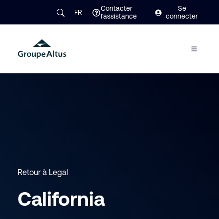
Contacter
Se
FR
l'assistance
connecter
Retour à Legal
California