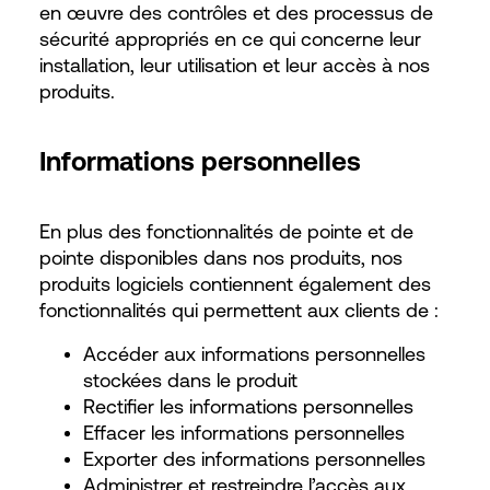
en œuvre des contrôles et des processus de
sécurité appropriés en ce qui concerne leur
installation, leur utilisation et leur accès à nos
produits.
Informations personnelles
En plus des fonctionnalités de pointe et de
pointe disponibles dans nos produits, nos
produits logiciels contiennent également des
fonctionnalités qui permettent aux clients de :
Accéder aux informations personnelles
stockées dans le produit
Rectifier les informations personnelles
Effacer les informations personnelles
Exporter des informations personnelles
Administrer et restreindre l’accès aux