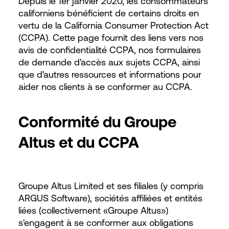
Depuis le 1er janvier 2020, les consommateurs
californiens bénéficient de certains droits en
vertu de la California Consumer Protection Act
(CCPA). Cette page fournit des liens vers nos
avis de confidentialité CCPA, nos formulaires
de demande d'accès aux sujets CCPA, ainsi
que d'autres ressources et informations pour
aider nos clients à se conformer au CCPA.
Conformité du Groupe
Altus et du CCPA
Groupe Altus Limited et ses filiales (y compris
ARGUS Software), sociétés affiliées et entités
liées (collectivement «Groupe Altus»)
s'engagent à se conformer aux obligations