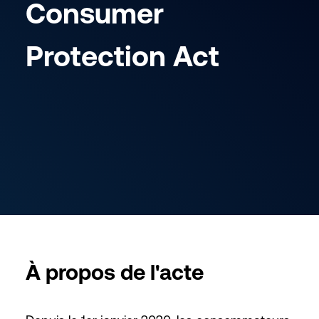
Consumer
Protection Act
À propos de l'acte