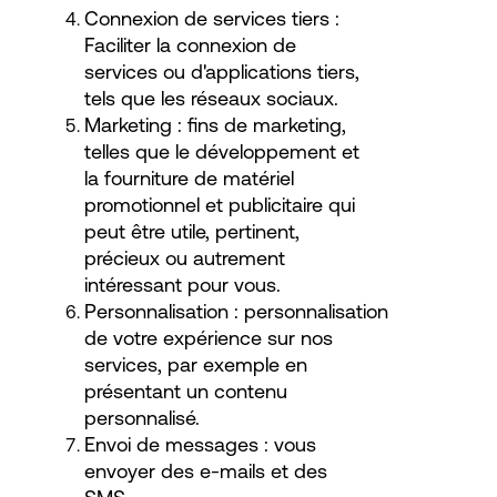
Connexion de services tiers :
Faciliter la connexion de
services ou d'applications tiers,
tels que les réseaux sociaux.
Marketing : fins de marketing,
telles que le développement et
la fourniture de matériel
promotionnel et publicitaire qui
peut être utile, pertinent,
précieux ou autrement
intéressant pour vous.
Personnalisation : personnalisation
de votre expérience sur nos
services, par exemple en
présentant un contenu
personnalisé.
Envoi de messages : vous
envoyer des e-mails et des