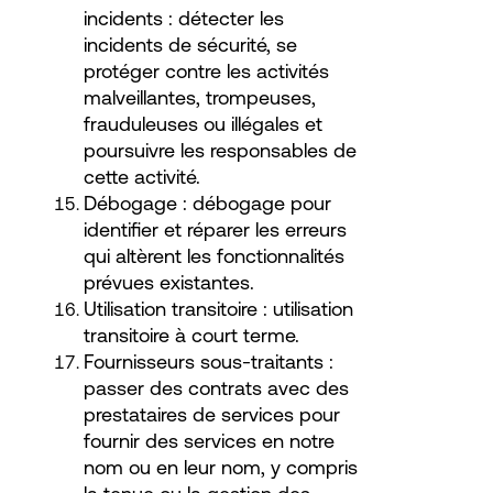
incidents : détecter les
incidents de sécurité, se
protéger contre les activités
malveillantes, trompeuses,
frauduleuses ou illégales et
poursuivre les responsables de
cette activité.
Débogage : débogage pour
identifier et réparer les erreurs
qui altèrent les fonctionnalités
prévues existantes.
Utilisation transitoire : utilisation
transitoire à court terme.
Fournisseurs sous-traitants :
passer des contrats avec des
prestataires de services pour
fournir des services en notre
nom ou en leur nom, y compris