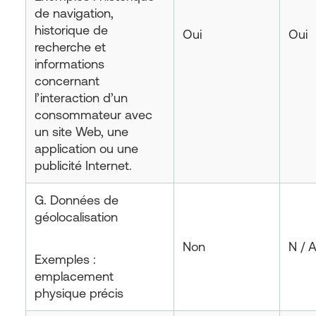
de navigation,
historique de
Oui
Oui
recherche et
informations
concernant
l’interaction d’un
consommateur avec
un site Web, une
application ou une
publicité Internet.
G. Données de
géolocalisation
Non
N / 
Exemples :
emplacement
physique précis