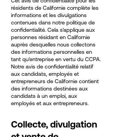
Cet avis de confidentialité pour les
résidents de Californie complète les
informations et les divulgations
contenues dans notre politique de
confidentialité. Cela s'applique aux
personnes résidant en Californie
auprès desquelles nous collectons
des informations personnelles en
tant qu'entreprise en vertu du CCPA.
Notre avis de confidentialité relatif
aux candidats, employés et
entrepreneurs de Californie contient
des informations destinées aux
candidats à un emploi, aux
employés et aux entrepreneurs.
Collecte, divulgation
et vente de