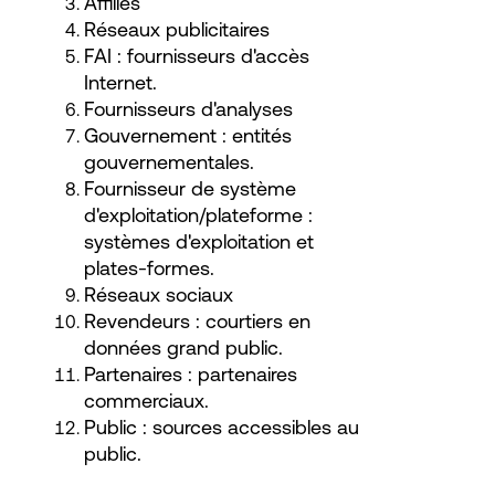
Affiliés
Réseaux publicitaires
FAI : fournisseurs d'accès
Internet.
Fournisseurs d'analyses
Gouvernement : entités
gouvernementales.
Fournisseur de système
d'exploitation/plateforme :
systèmes d'exploitation et
plates-formes.
Réseaux sociaux
Revendeurs : courtiers en
données grand public.
Partenaires : partenaires
commerciaux.
Public : sources accessibles au
public.