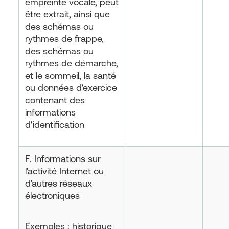
empreinte vocale, peut
être extrait, ainsi que
des schémas ou
rythmes de frappe,
des schémas ou
rythmes de démarche,
et le sommeil, la santé
ou données d'exercice
contenant des
informations
d'identification
F. Informations sur
l'activité Internet ou
d'autres réseaux
électroniques
Exemples : historique