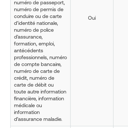
numéro de passeport,
numéro de permis de
conduire ou de carte
Oui
d'identité nationale,
numéro de police
d'assurance,
formation, emploi,
antécédents
professionnels, numéro
de compte bancaire,
numéro de carte de
crédit, numéro de
carte de débit ou
toute autre information
financière, information
médicale ou
information
d’assurance maladie.