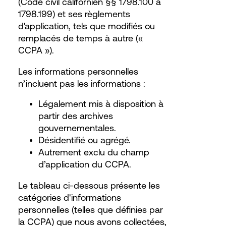
(Code civil californien §§ 1798.100 à
1798.199) et ses règlements
d'application, tels que modifiés ou
remplacés de temps à autre («
CCPA »).
Les informations personnelles
n’incluent pas les informations :
Légalement mis à disposition à
partir des archives
gouvernementales.
Désidentifié ou agrégé.
Autrement exclu du champ
d’application du CCPA.
Le tableau ci-dessous présente les
catégories d'informations
personnelles (telles que définies par
la CCPA) que nous avons collectées,