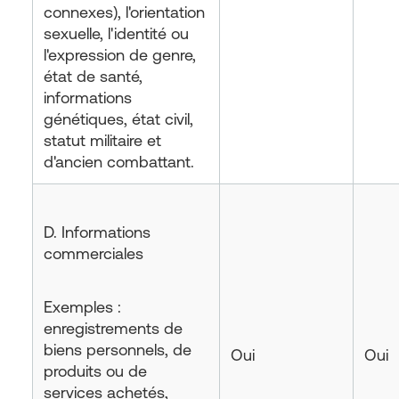
connexes), l'orientation
sexuelle, l'identité ou
l'expression de genre,
état de santé,
informations
génétiques, état civil,
statut militaire et
d'ancien combattant.
D. Informations
commerciales
Exemples :
enregistrements de
biens personnels, de
Oui
Oui
produits ou de
services achetés,