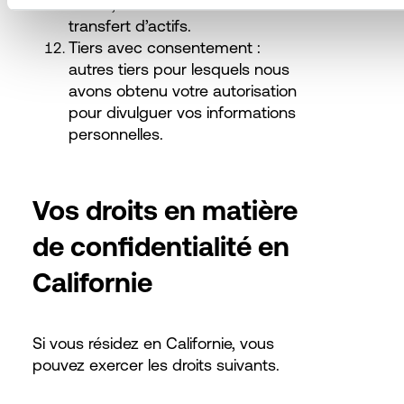
fusion, d’une vente ou d’un
transfert d’actifs.
Tiers avec consentement :
autres tiers pour lesquels nous
avons obtenu votre autorisation
pour divulguer vos informations
personnelles.
Vos droits en matière
de confidentialité en
Californie
Si vous résidez en Californie, vous
pouvez exercer les droits suivants.