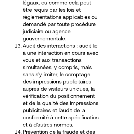
légaux, ou comme cela peut
être requis par les lois et
réglementations applicables ou
demandé par toute procédure
judiciaire ou agence
gouvernementale.
Audit des interactions : audit lié
à une interaction en cours avec
vous et aux transactions
simultanées, y compris, mais
sans s'y limiter, le comptage
des impressions publicitaires
auprès de visiteurs uniques, la
vérification du positionnement
et de la qualité des impressions
publicitaires et l'audit de la
conformité à cette spécification
et à d'autres normes.
Prévention de la fraude et des