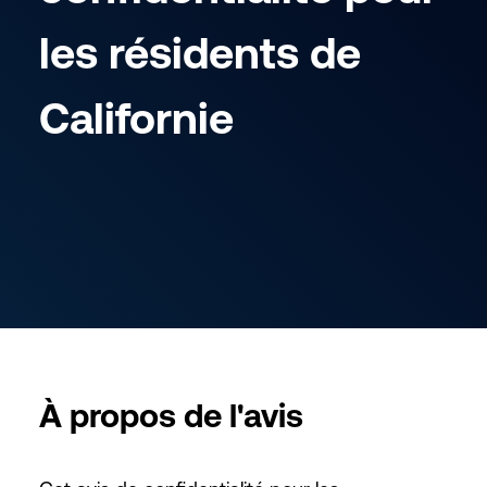
les résidents de
Californie
À propos de l'avis