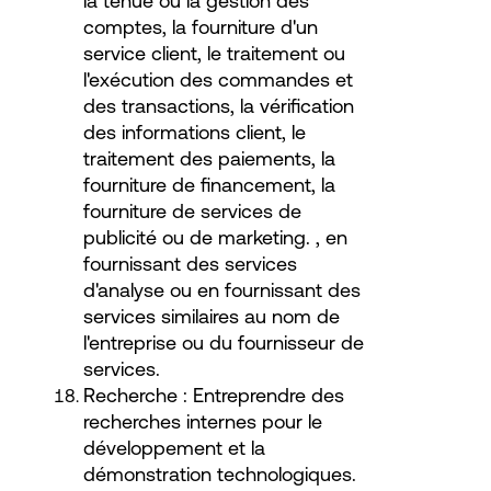
la tenue ou la gestion des
comptes, la fourniture d'un
service client, le traitement ou
l'exécution des commandes et
des transactions, la vérification
des informations client, le
traitement des paiements, la
fourniture de financement, la
fourniture de services de
publicité ou de marketing. , en
fournissant des services
d'analyse ou en fournissant des
services similaires au nom de
l'entreprise ou du fournisseur de
services.
Recherche : Entreprendre des
recherches internes pour le
développement et la
démonstration technologiques.