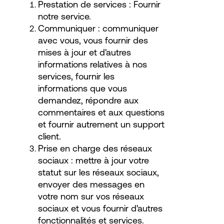
Prestation de services : Fournir
notre service.
Communiquer : communiquer
avec vous, vous fournir des
mises à jour et d'autres
informations relatives à nos
services, fournir les
informations que vous
demandez, répondre aux
commentaires et aux questions
et fournir autrement un support
client.
Prise en charge des réseaux
sociaux : mettre à jour votre
statut sur les réseaux sociaux,
envoyer des messages en
votre nom sur vos réseaux
sociaux et vous fournir d'autres
fonctionnalités et services.