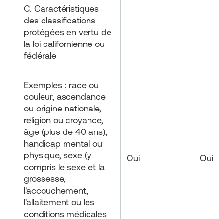
C. Caractéristiques
des classifications
protégées en vertu de
la loi californienne ou
fédérale
Exemples : race ou
couleur, ascendance
ou origine nationale,
religion ou croyance,
âge (plus de 40 ans),
handicap mental ou
physique, sexe (y
Oui
Oui
compris le sexe et la
grossesse,
l'accouchement,
l'allaitement ou les
conditions médicales