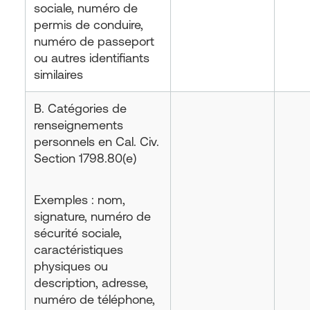
sociale, numéro de
permis de conduire,
numéro de passeport
ou autres identifiants
similaires
B. Catégories de
renseignements
personnels en Cal. Civ.
Section 1798.80(e)
Exemples : nom,
signature, numéro de
sécurité sociale,
caractéristiques
physiques ou
description, adresse,
numéro de téléphone,