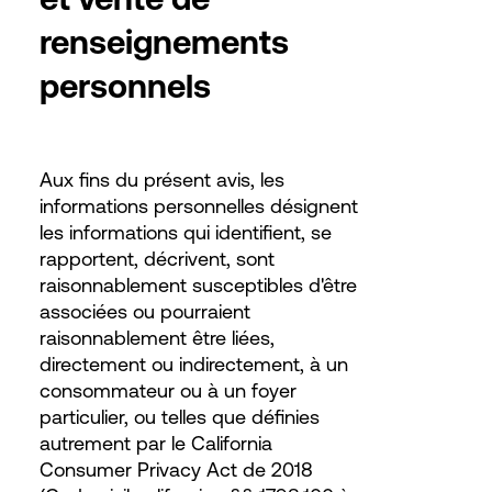
renseignements
personnels
Aux fins du présent avis, les
informations personnelles désignent
les informations qui identifient, se
rapportent, décrivent, sont
raisonnablement susceptibles d'être
associées ou pourraient
raisonnablement être liées,
directement ou indirectement, à un
consommateur ou à un foyer
particulier, ou telles que définies
autrement par le California
Consumer Privacy Act de 2018