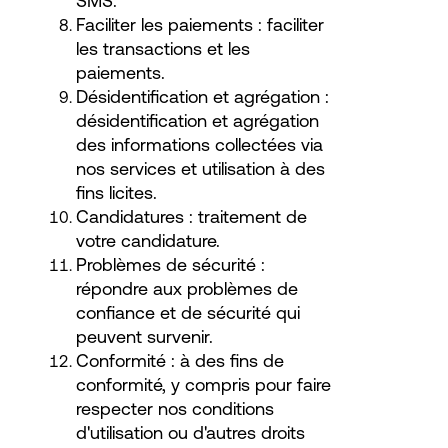
SMS.
Faciliter les paiements : faciliter
les transactions et les
paiements.
Désidentification et agrégation :
désidentification et agrégation
des informations collectées via
nos services et utilisation à des
fins licites.
Candidatures : traitement de
votre candidature.
Problèmes de sécurité :
répondre aux problèmes de
confiance et de sécurité qui
peuvent survenir.
Conformité : à des fins de
conformité, y compris pour faire
respecter nos conditions
d'utilisation ou d'autres droits