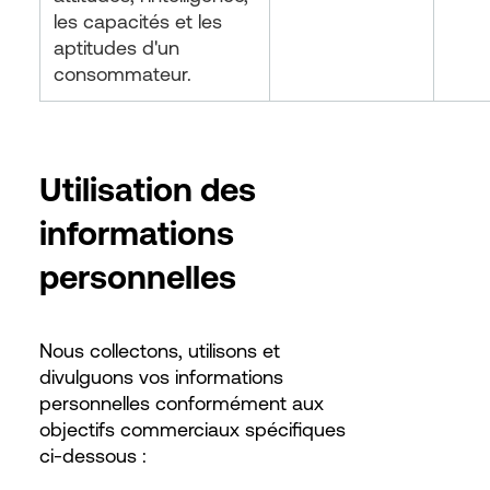
les capacités et les
aptitudes d'un
consommateur.
Utilisation des
informations
personnelles
Nous collectons, utilisons et
divulguons vos informations
personnelles conformément aux
objectifs commerciaux spécifiques
ci-dessous :