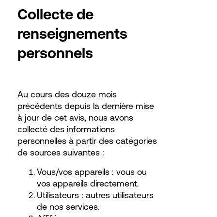
Collecte de
renseignements
personnels
Au cours des douze mois
précédents depuis la dernière mise
à jour de cet avis, nous avons
collecté des informations
personnelles à partir des catégories
de sources suivantes :
Vous/vos appareils : vous ou
vos appareils directement.
Utilisateurs : autres utilisateurs
de nos services.