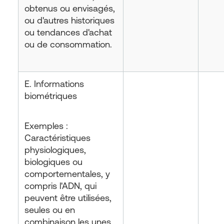
obtenus ou envisagés,
ou d'autres historiques
ou tendances d'achat
ou de consommation.
E. Informations
biométriques
Exemples :
Caractéristiques
physiologiques,
biologiques ou
comportementales, y
compris l'ADN, qui
peuvent être utilisées,
seules ou en
combinaison les unes