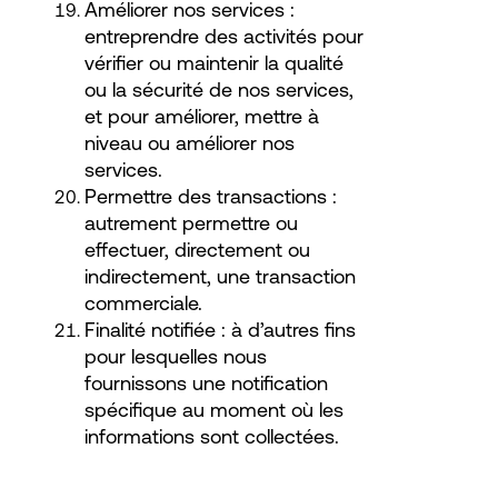
Améliorer nos services :
entreprendre des activités pour
vérifier ou maintenir la qualité
ou la sécurité de nos services,
et pour améliorer, mettre à
niveau ou améliorer nos
services.
Permettre des transactions :
autrement permettre ou
effectuer, directement ou
indirectement, une transaction
commerciale.
Finalité notifiée : à d’autres fins
pour lesquelles nous
fournissons une notification
spécifique au moment où les
informations sont collectées.