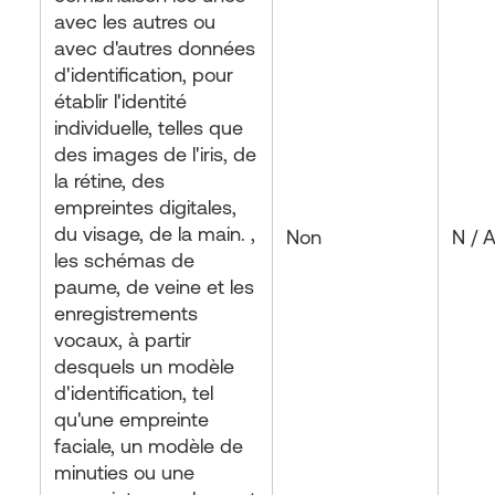
avec les autres ou
avec d'autres données
d'identification, pour
établir l'identité
individuelle, telles que
des images de l'iris, de
la rétine, des
empreintes digitales,
du visage, de la main. ,
Non
N / 
les schémas de
paume, de veine et les
enregistrements
vocaux, à partir
desquels un modèle
d'identification, tel
qu'une empreinte
faciale, un modèle de
minuties ou une