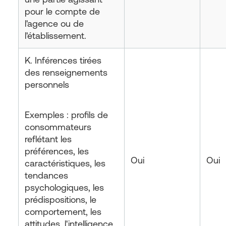
pour le compte de
l'agence ou de
l'établissement.
K. Inférences tirées
des renseignements
personnels
Exemples : profils de
consommateurs
reflétant les
préférences, les
Oui
Oui
caractéristiques, les
tendances
psychologiques, les
prédispositions, le
comportement, les
attitudes, l'intelligence,