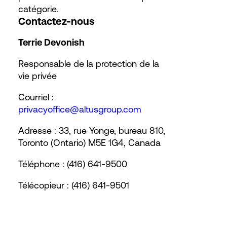
catégorie.
Contactez-nous
Terrie Devonish
Responsable de la protection de la
vie privée
Courriel :
privacyoffice@altusgroup.com
Adresse : 33, rue Yonge, bureau 810,
Toronto (Ontario) M5E 1G4, Canada
Téléphone : (416) 641-9500
Télécopieur : (416) 641-9501