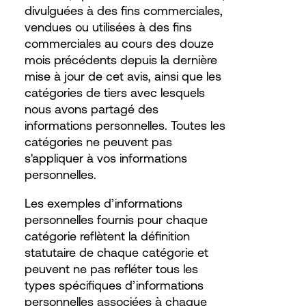
divulguées à des fins commerciales,
vendues ou utilisées à des fins
commerciales au cours des douze
mois précédents depuis la dernière
mise à jour de cet avis, ainsi que les
catégories de tiers avec lesquels
nous avons partagé des
informations personnelles. Toutes les
catégories ne peuvent pas
s'appliquer à vos informations
personnelles.
Les exemples d’informations
personnelles fournis pour chaque
catégorie reflètent la définition
statutaire de chaque catégorie et
peuvent ne pas refléter tous les
types spécifiques d’informations
personnelles associées à chaque