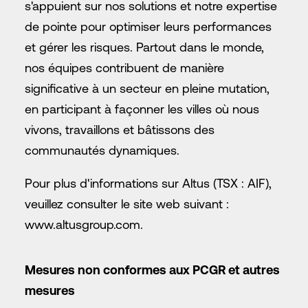
s'appuient sur nos solutions et notre expertise
de pointe pour optimiser leurs performances
et gérer les risques. Partout dans le monde,
nos équipes contribuent de manière
significative à un secteur en pleine mutation,
en participant à façonner les villes où nous
vivons, travaillons et bâtissons des
communautés dynamiques.
Pour plus d'informations sur Altus (TSX : AIF),
veuillez consulter le site web suivant :
www.altusgroup.com
.
Mesures non conformes aux PCGR et autres
mesures