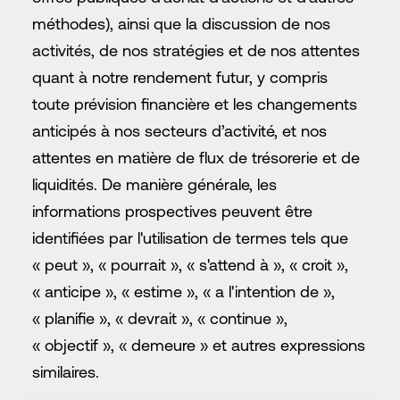
méthodes), ainsi que la discussion de nos
activités, de nos stratégies et de nos attentes
quant à notre rendement futur, y compris
toute prévision financière et les changements
anticipés à nos secteurs d’activité, et nos
attentes en matière de flux de trésorerie et de
liquidités. De manière générale, les
informations prospectives peuvent être
identifiées par l'utilisation de termes tels que
« peut », « pourrait », « s'attend à », « croit »,
« anticipe », « estime », « a l'intention de »,
« planifie », « devrait », « continue »,
« objectif », « demeure » ​​et autres expressions
similaires.