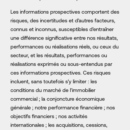
Les informations prospectives comportent des
risques, des incertitudes et d'autres facteurs,
connus et inconnus, susceptibles d'entraîner
une différence significative entre nos résultats,
performances ou réalisations réels, ou ceux du
secteur, et les résultats, performances ou
réalisations exprimés ou sous-entendus par
ces informations prospectives. Ces risques
incluent, sans toutefois s'y limiter : les
conditions du marché de l'immobilier
commercial ; la conjoncture économique
générale ; notre performance financière ; nos
objectifs financiers ; nos activités
internationales ; les acquisitions, cessions,