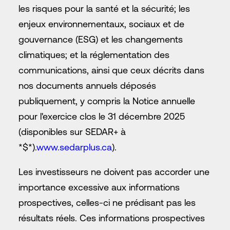
les risques pour la santé et la sécurité; les
enjeux environnementaux, sociaux et de
gouvernance (ESG) et les changements
climatiques; et la réglementation des
communications, ainsi que ceux décrits dans
nos documents annuels déposés
publiquement, y compris la Notice annuelle
pour l'exercice clos le 31 décembre 2025
(disponibles sur SEDAR+ à
*$*).
www.sedarplus.ca
).
Les investisseurs ne doivent pas accorder une
importance excessive aux informations
prospectives, celles-ci ne prédisant pas les
résultats réels. Ces informations prospectives