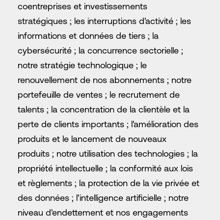
coentreprises et investissements
stratégiques ; les interruptions d'activité ; les
informations et données de tiers ; la
cybersécurité ; la concurrence sectorielle ;
notre stratégie technologique ; le
renouvellement de nos abonnements ; notre
portefeuille de ventes ; le recrutement de
talents ; la concentration de la clientèle et la
perte de clients importants ; l'amélioration des
produits et le lancement de nouveaux
produits ; notre utilisation des technologies ; la
propriété intellectuelle ; la conformité aux lois
et règlements ; la protection de la vie privée et
des données ; l'intelligence artificielle ; notre
niveau d'endettement et nos engagements