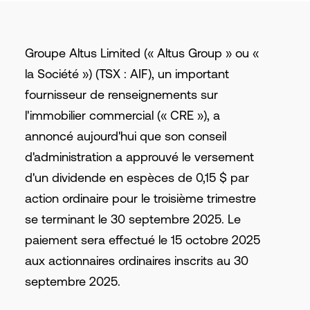
Groupe Altus Limited (« Altus Group » ou «
la Société ») (TSX : AIF), un important
fournisseur de renseignements sur
l'immobilier commercial (« CRE »), a
annoncé aujourd'hui que son conseil
d'administration a approuvé le versement
d'un dividende en espèces de 0,15 $ par
action ordinaire pour le troisième trimestre
se terminant le 30 septembre 2025. Le
paiement sera effectué le 15 octobre 2025
aux actionnaires ordinaires inscrits au 30
septembre 2025.