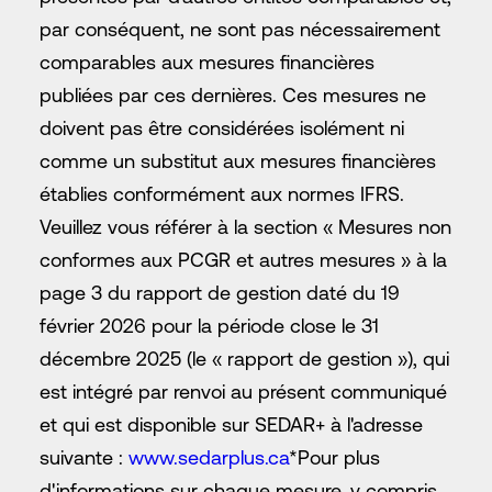
par conséquent, ne sont pas nécessairement
comparables aux mesures financières
publiées par ces dernières. Ces mesures ne
doivent pas être considérées isolément ni
comme un substitut aux mesures financières
établies conformément aux normes IFRS.
Veuillez vous référer à la section « Mesures non
conformes aux PCGR et autres mesures » à la
page 3 du rapport de gestion daté du 19
février 2026 pour la période close le 31
décembre 2025 (le « rapport de gestion »), qui
est intégré par renvoi au présent communiqué
et qui est disponible sur SEDAR+ à l'adresse
suivante :
www.sedarplus.ca
*Pour plus
d'informations sur chaque mesure, y compris