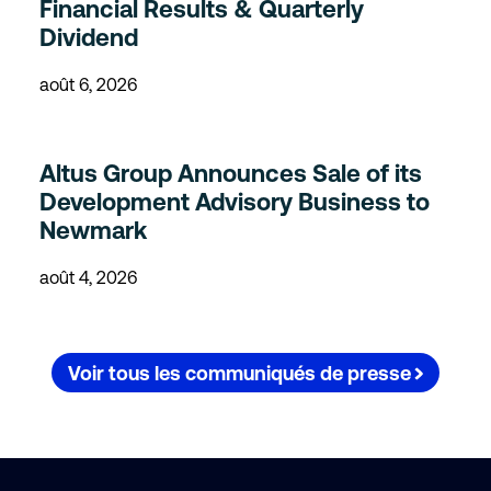
Financial Results & Quarterly
Dividend
août 6, 2026
Altus Group Announces Sale of its
Development Advisory Business to
Newmark
août 4, 2026
Voir tous les communiqués de presse