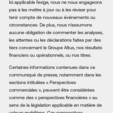
loi applicable l'exige, nous ne nous engageons
pas à les mettre à jour ou à les réviser pour
tenir compte de nouveaux événements ou
circonstances. De plus, nous n'assumons
aucune obligation de commenter les analyses,
les attentes ou les déclarations faites par des
tiers concernant le Groupe Altus, nos résultats
financiers ou opérationnels, ou nos titres.
Certaines informations contenues dans ce
communiqué de presse, notamment dans les
sections intitulées « Perspectives
commerciales », peuvent être considérées
comme des « perspectives financières » au
sens de la législation applicable en matière de
valeurs mobilières. Ces perspectives