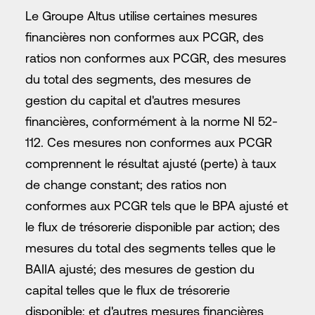
Le Groupe Altus utilise certaines mesures
financières non conformes aux PCGR, des
ratios non conformes aux PCGR, des mesures
du total des segments, des mesures de
gestion du capital et d'autres mesures
financières, conformément à la norme NI 52-
112. Ces mesures non conformes aux PCGR
comprennent le résultat ajusté (perte) à taux
de change constant; des ratios non
conformes aux PCGR tels que le BPA ajusté et
le flux de trésorerie disponible par action; des
mesures du total des segments telles que le
BAIIA ajusté; des mesures de gestion du
capital telles que le flux de trésorerie
disponible; et d'autres mesures financières