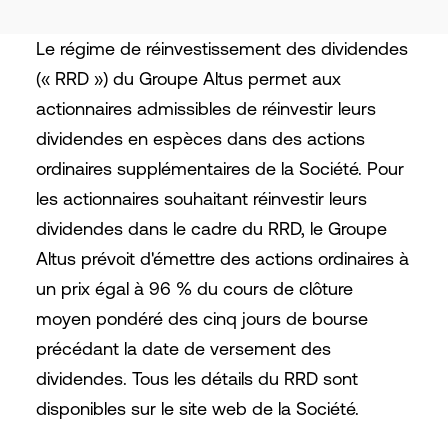
Le régime de réinvestissement des dividendes
(« RRD ») du Groupe Altus permet aux
actionnaires admissibles de réinvestir leurs
dividendes en espèces dans des actions
ordinaires supplémentaires de la Société. Pour
les actionnaires souhaitant réinvestir leurs
dividendes dans le cadre du RRD, le Groupe
Altus prévoit d'émettre des actions ordinaires à
un prix égal à 96 % du cours de clôture
moyen pondéré des cinq jours de bourse
précédant la date de versement des
dividendes. Tous les détails du RRD sont
disponibles sur le site web de la Société.