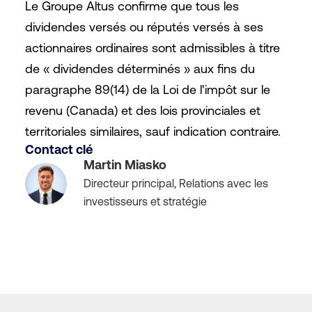
Le Groupe Altus confirme que tous les
dividendes versés ou réputés versés à ses
actionnaires ordinaires sont admissibles à titre
de « dividendes déterminés » aux fins du
paragraphe 89(14) de la Loi de l'impôt sur le
revenu (Canada) et des lois provinciales et
territoriales similaires, sauf indication contraire.
Contact clé
Martin Miasko
Directeur principal, Relations avec les
investisseurs et stratégie