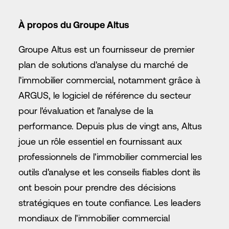
À propos du Groupe Altus
Groupe Altus est un fournisseur de premier
plan de solutions d'analyse du marché de
l'immobilier commercial, notamment grâce à
ARGUS, le logiciel de référence du secteur
pour l'évaluation et l'analyse de la
performance. Depuis plus de vingt ans, Altus
joue un rôle essentiel en fournissant aux
professionnels de l'immobilier commercial les
outils d'analyse et les conseils fiables dont ils
ont besoin pour prendre des décisions
stratégiques en toute confiance. Les leaders
mondiaux de l'immobilier commercial