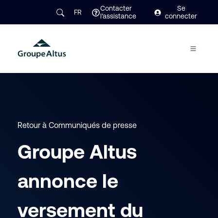
Contacter
Se
FR
l'assistance
connecter
Retour à Communiqués de presse
Groupe Altus
annonce le
versement du