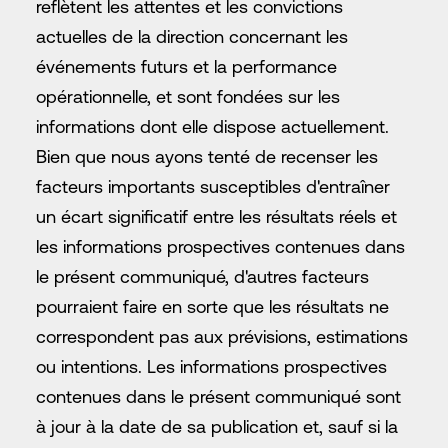
reflètent les attentes et les convictions
actuelles de la direction concernant les
événements futurs et la performance
opérationnelle, et sont fondées sur les
informations dont elle dispose actuellement.
Bien que nous ayons tenté de recenser les
facteurs importants susceptibles d'entraîner
un écart significatif entre les résultats réels et
les informations prospectives contenues dans
le présent communiqué, d'autres facteurs
pourraient faire en sorte que les résultats ne
correspondent pas aux prévisions, estimations
ou intentions. Les informations prospectives
contenues dans le présent communiqué sont
à jour à la date de sa publication et, sauf si la