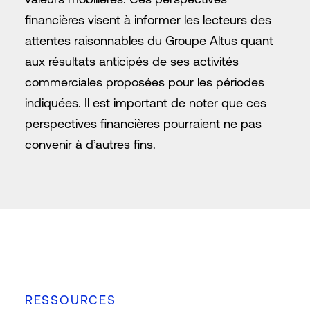
financières visent à informer les lecteurs des
attentes raisonnables du Groupe Altus quant
aux résultats anticipés de ses activités
commerciales proposées pour les périodes
indiquées. Il est important de noter que ces
perspectives financières pourraient ne pas
convenir à d’autres fins.
RESSOURCES