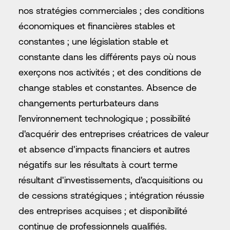
nos stratégies commerciales ; des conditions
économiques et financières stables et
constantes ; une législation stable et
constante dans les différents pays où nous
exerçons nos activités ; et des conditions de
change stables et constantes. Absence de
changements perturbateurs dans
l'environnement technologique ; possibilité
d'acquérir des entreprises créatrices de valeur
et absence d'impacts financiers et autres
négatifs sur les résultats à court terme
résultant d'investissements, d'acquisitions ou
de cessions stratégiques ; intégration réussie
des entreprises acquises ; et disponibilité
continue de professionnels qualifiés.