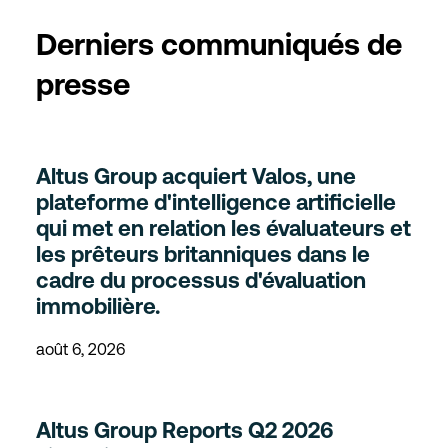
Derniers communiqués de
presse
Altus Group acquiert Valos, une
plateforme d'intelligence artificielle
qui met en relation les évaluateurs et
les prêteurs britanniques dans le
cadre du processus d'évaluation
immobilière.
août 6, 2026
Altus Group Reports Q2 2026