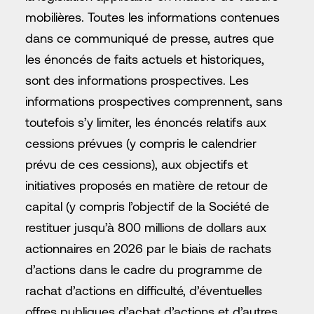
mobilières. Toutes les informations contenues
dans ce communiqué de presse, autres que
les énoncés de faits actuels et historiques,
sont des informations prospectives. Les
informations prospectives comprennent, sans
toutefois s’y limiter, les énoncés relatifs aux
cessions prévues (y compris le calendrier
prévu de ces cessions), aux objectifs et
initiatives proposés en matière de retour de
capital (y compris l’objectif de la Société de
restituer jusqu’à 800 millions de dollars aux
actionnaires en 2026 par le biais de rachats
d’actions dans le cadre du programme de
rachat d’actions en difficulté, d’éventuelles
offres publiques d’achat d’actions et d’autres