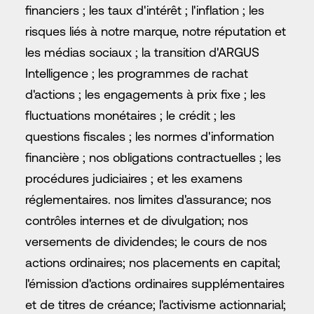
financiers ; les taux d'intérêt ; l'inflation ; les
risques liés à notre marque, notre réputation et
les médias sociaux ; la transition d'ARGUS
Intelligence ; les programmes de rachat
d'actions ; les engagements à prix fixe ; les
fluctuations monétaires ; le crédit ; les
questions fiscales ; les normes d'information
financière ; nos obligations contractuelles ; les
procédures judiciaires ; et les examens
réglementaires. nos limites d'assurance; nos
contrôles internes et de divulgation; nos
versements de dividendes; le cours de nos
actions ordinaires; nos placements en capital;
l'émission d'actions ordinaires supplémentaires
et de titres de créance; l'activisme actionnarial;