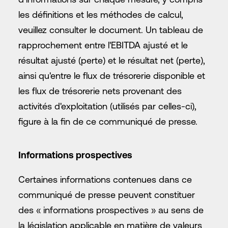
les définitions et les méthodes de calcul,
veuillez consulter le document. Un tableau de
rapprochement entre l'EBITDA ajusté et le
résultat ajusté (perte) et le résultat net (perte),
ainsi qu'entre le flux de trésorerie disponible et
les flux de trésorerie nets provenant des
activités d'exploitation (utilisés par celles-ci),
figure à la fin de ce communiqué de presse.
Informations prospectives
Certaines informations contenues dans ce
communiqué de presse peuvent constituer
des « informations prospectives » au sens de
la législation applicable en matière de valeurs