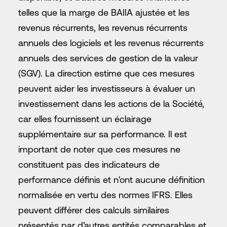
telles que la marge de BAIIA ajustée et les
revenus récurrents, les revenus récurrents
annuels des logiciels et les revenus récurrents
annuels des services de gestion de la valeur
(SGV). La direction estime que ces mesures
peuvent aider les investisseurs à évaluer un
investissement dans les actions de la Société,
car elles fournissent un éclairage
supplémentaire sur sa performance. Il est
important de noter que ces mesures ne
constituent pas des indicateurs de
performance définis et n'ont aucune définition
normalisée en vertu des normes IFRS. Elles
peuvent différer des calculs similaires
présentés par d'autres entités comparables et,